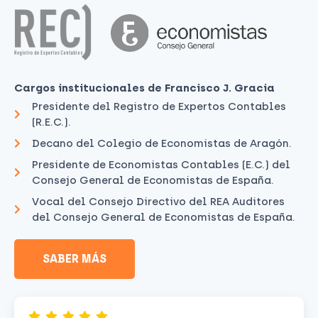
Cargos institucionales de Francisco J. Gracia
Presidente del Registro de Expertos Contables
(R.E.C.).
Decano del Colegio de Economistas de Aragón.
Presidente de Economistas Contables (E.C.) del
Consejo General de Economistas de España.
Vocal del Consejo Directivo del REA Auditores
del Consejo General de Economistas de España.
SABER MÁS