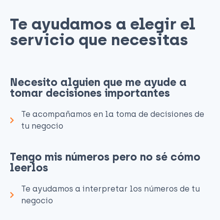
Te ayudamos a elegir el
servicio que necesitas​
Necesito alguien que me ayude a
tomar decisiones importantes
Te acompañamos en la toma de decisiones de
tu negocio
Tengo mis números pero no sé cómo
leerlos
Te ayudamos a interpretar los números de tu
negocio