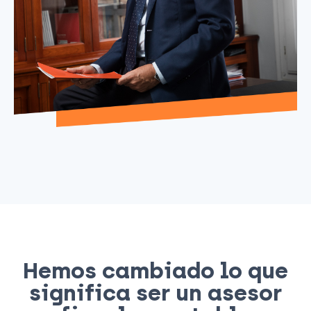
Hemos cambiado lo que
significa ser un asesor