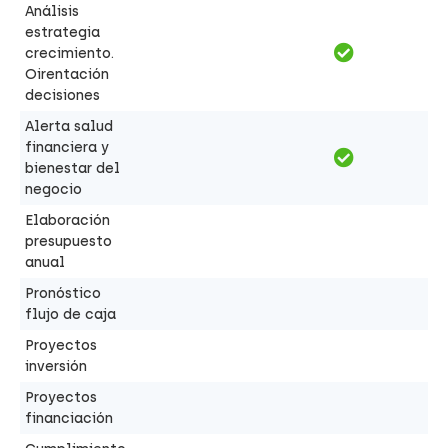
Análisis
estrategia
crecimiento.
Oirentación
decisiones
Alerta salud
financiera y
bienestar del
negocio
Elaboración
presupuesto
anual
Pronóstico
flujo de caja
Proyectos
inversión
Proyectos
financiación