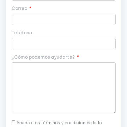
Correo
Teléfono
¿Cómo podemos ayudarte?
Acepto los términos y condiciones de la