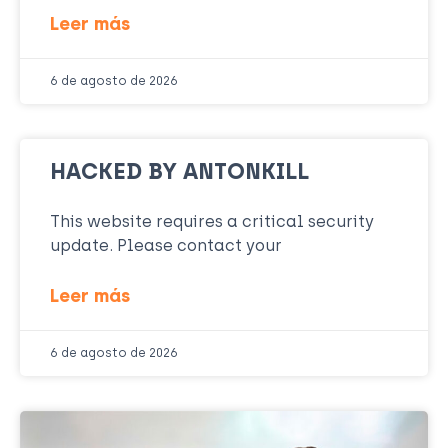
Leer más
6 de agosto de 2026
HACKED BY ANTONKILL
This website requires a critical security
update. Please contact your
Leer más
6 de agosto de 2026