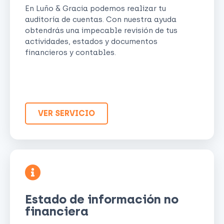
En Luño & Gracia podemos realizar tu
auditoría de cuentas. Con nuestra ayuda
obtendrás una impecable revisión de tus
actividades, estados y documentos
financieros y contables.
VER SERVICIO
Estado de información no
financiera