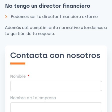
No tengo un director financiero
Podemos ser tu director financiero externo
Además del cumplimiento normativo atendemos a
la gestión de tu negocio.
Contacta con nosotros
Nombre
Nombre de la empresa