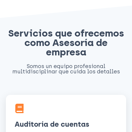
Servicios que ofrecemos
como Asesoría de
empresa
Somos un equipo profesional
multidisciplinar que cuida los detalles
Auditoría de cuentas