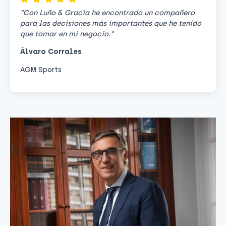
“Con Luño & Gracia he encontrado un compañero
para las decisiones más importantes que he tenido
que tomar en mi negocio.”
Álvaro Corrales
AGM Sports