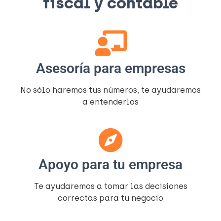
fiscal y contable​
Asesoría para empresas
No sólo haremos tus números, te ayudaremos
a entenderlos​
Apoyo para tu empresa
Te ayudaremos a tomar las decisiones
correctas para tu negocio