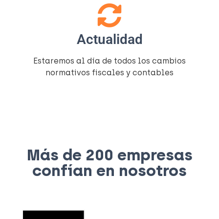
Actualidad
Estaremos al día de todos los cambios
normativos fiscales y contables
Más de 200 empresas
confían en nosotros