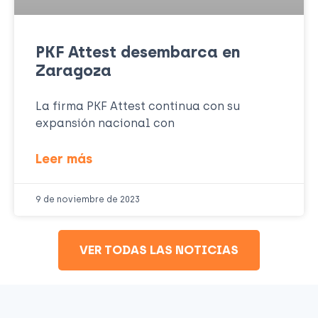
PKF Attest desembarca en
Zaragoza
La firma PKF Attest continua con su
expansión nacional con
Leer más
9 de noviembre de 2023
VER TODAS LAS NOTICIAS