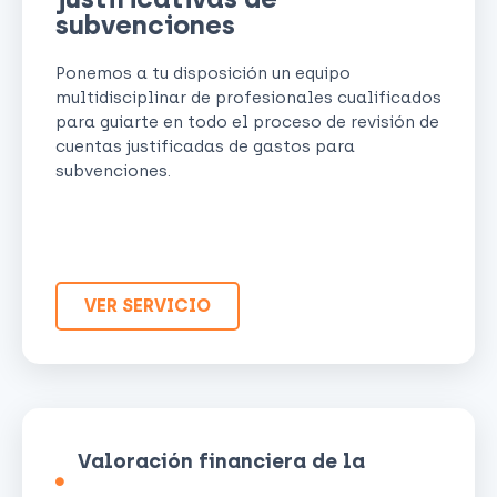
subvenciones
Ponemos a tu disposición un equipo
multidisciplinar de profesionales cualificados
para guiarte en todo el proceso de revisión de
cuentas justificadas de gastos para
subvenciones.
VER SERVICIO
Valoración financiera de la