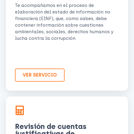
Te acompañamos en el proceso de
elaboración del estado de información no
financiera (EINF), que, como sabes, debe
contener información sobre cuestiones
ambientales, sociales, derechos humanos y
lucha contra la corrupción.
VER SERVICIO
Revisión de cuentas
justificativas de