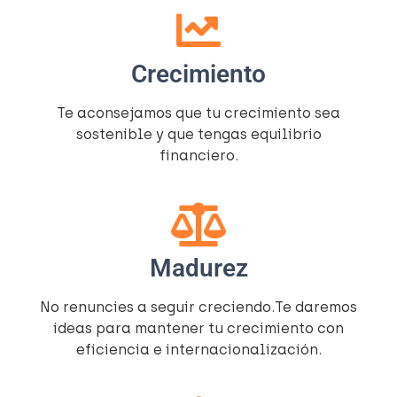
Crecimiento
Te aconsejamos que tu crecimiento sea
sostenible y que tengas equilibrio
financiero.
Madurez
No renuncies a seguir creciendo.Te daremos
ideas para mantener tu crecimiento con
eficiencia e internacionalización.