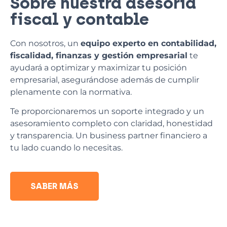
Sobre nuestra asesoría
fiscal y contable
Con nosotros, un
equipo experto en contabilidad,
fiscalidad, finanzas y gestión empresarial
te
ayudará a optimizar y maximizar tu posición
empresarial, asegurándose además de cumplir
plenamente con la normativa.
Te proporcionaremos un soporte integrado y un
asesoramiento completo con claridad, honestidad
y transparencia. Un business partner financiero a
tu lado cuando lo necesitas.
SABER MÁS