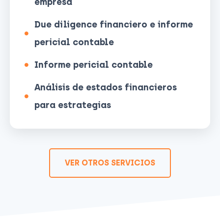
empresa
Due diligence financiero e informe
pericial contable
Informe pericial contable
Análisis de estados financieros
para estrategias
VER OTROS SERVICIOS