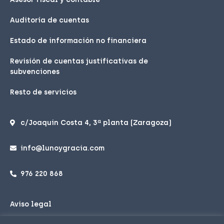
Auditoría de cuentas
Estado de información no financiera
Revisión de cuentas justificativas de
subvenciones
Resto de servicios
c/Joaquin Costa 4, 3ª planta (Zaragoza)
info@lunoygracia.com
976 220 868
Aviso legal