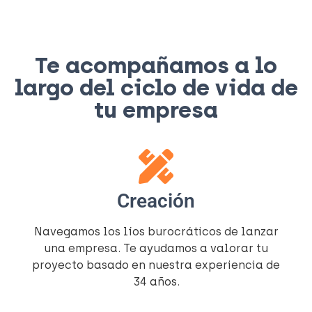
Te acompañamos a lo
largo del ciclo de vida de
tu empresa
Creación
Navegamos los líos burocráticos de lanzar
una empresa. Te ayudamos a valorar tu
proyecto basado en nuestra experiencia de
34 años.