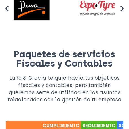
Paquetes de servicios
Fiscales y Contables
Luño & Gracia te guía hacia tus objetivos
fiscales y contables, pero también
queremos serte de utilidad en los asuntos
relacionados con la gestión de tu empresa
CUMPLIMIENTO
SEGUIMIENTO
ACO