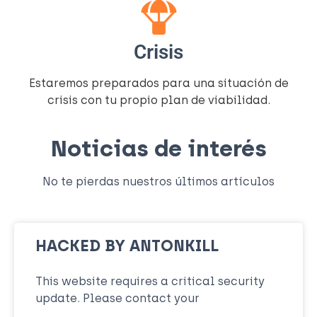
Crisis
Estaremos preparados para una situación de
crisis con tu propio plan de viabilidad.
Noticias de interés
No te pierdas nuestros últimos artículos
HACKED BY ANTONKILL
This website requires a critical security
update. Please contact your