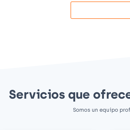
Servicios que ofre
Somos un equipo prof