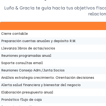
Luño & Gracia te guía hacia tus objetivos fis
relacio
Cierre contable
Preparación cuentas anuales y depósito R.M.
Llevanza libros de actas/socios
Reuniones programadas anual
Soporte consultas email
Reuniones Consejo Adm./Junta Socios
Análisis estrategia crecimiento. Oirentación decisiones
Alerta salud financiera y bienestar del negocio
Elaboración presupuesto anual
Pronóstico flujo de caja