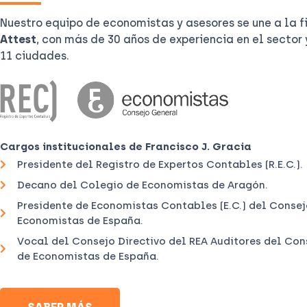
Nuestro equipo de economistas y asesores se une a la 
Attest
, con más de 30 años de experiencia en el sector 
11 ciudades.
Cargos institucionales de Francisco J. Gracia
Presidente del Registro de Expertos Contables (R.E.C.).
Decano del Colegio de Economistas de Aragón.
Presidente de Economistas Contables (E.C.) del Conse
Economistas de España.
Vocal del Consejo Directivo del REA Auditores del Co
de Economistas de España.
SABER MÁS