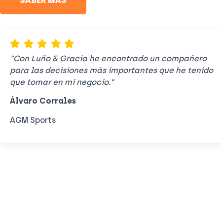
“Con Luño & Gracia he encontrado un compañero
para las decisiones más importantes que he tenido
que tomar en mi negocio.”
Álvaro Corrales
AGM Sports