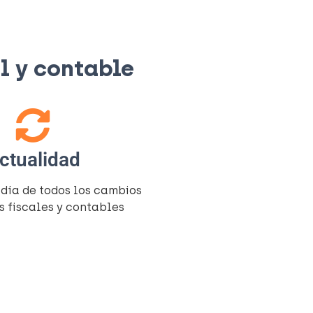
 y contable​
ctualidad
 día de todos los cambios
s fiscales y contables