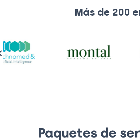
Más de 200 e
Paquetes de ser