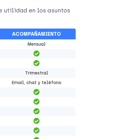
e utilidad en los asuntos
ACOMPAÑAMIENTO
Mensual
Trimestral
Email, chat y teléfono