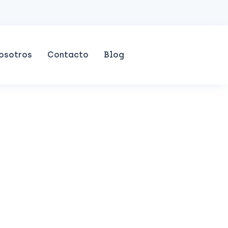
osotros
Contacto
Blog