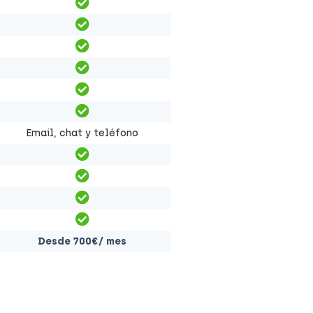
Email, chat y teléfono
Desde 700€/ mes