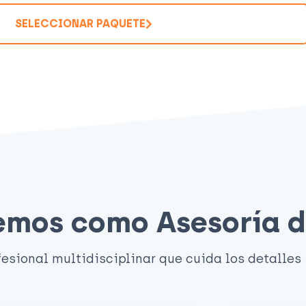
SELECCIONAR PAQUETE
cemos como Asesoría 
esional multidisciplinar que cuida los detalles