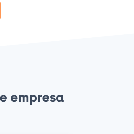
de empresa