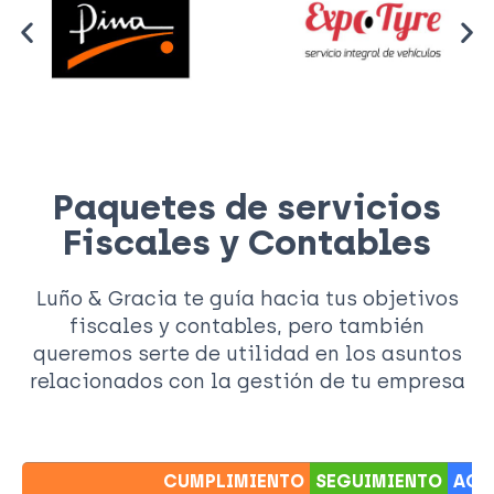
Paquetes de servicios
Fiscales y Contables
Luño & Gracia te guía hacia tus objetivos
fiscales y contables, pero también
queremos serte de utilidad en los asuntos
relacionados con la gestión de tu empresa
CUMPLIMIENTO
SEGUIMIENTO
ACO