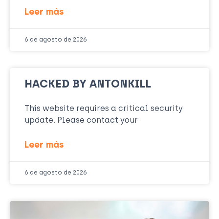
Leer más
6 de agosto de 2026
HACKED BY ANTONKILL
This website requires a critical security
update. Please contact your
Leer más
6 de agosto de 2026