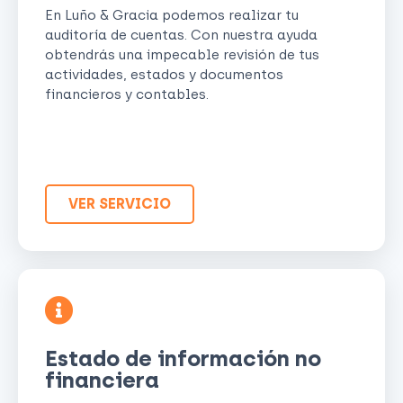
En Luño & Gracia podemos realizar tu
auditoría de cuentas. Con nuestra ayuda
obtendrás una impecable revisión de tus
actividades, estados y documentos
financieros y contables.
VER SERVICIO
Estado de información no
financiera