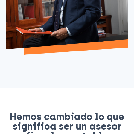
Hemos cambiado lo que
significa ser un asesor