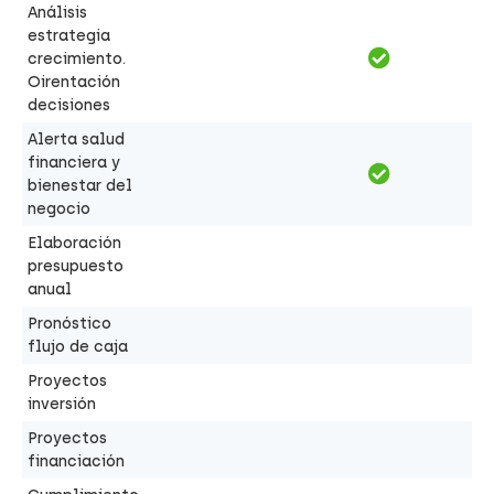
Análisis
estrategia
crecimiento.
Oirentación
decisiones
Alerta salud
financiera y
bienestar del
negocio
Elaboración
presupuesto
anual
Pronóstico
flujo de caja
Proyectos
inversión
Proyectos
financiación