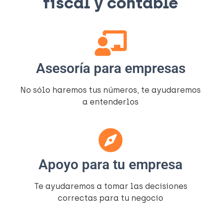
fiscal y contable​
Asesoría para empresas
No sólo haremos tus números, te ayudaremos
a entenderlos​
Apoyo para tu empresa
Te ayudaremos a tomar las decisiones
correctas para tu negocio