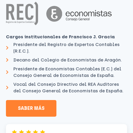
Cargos institucionales de Francisco J. Gracia
Presidente del Registro de Expertos Contables
(R.E.C.).
Decano del Colegio de Economistas de Aragón.
Presidente de Economistas Contables (E.C.) del
Consejo General de Economistas de España.
Vocal del Consejo Directivo del REA Auditores
del Consejo General de Economistas de España.
SABER MÁS