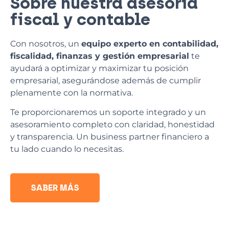
Sobre nuestra asesoría
fiscal y contable
Con nosotros, un
equipo experto en contabilidad,
fiscalidad, finanzas y gestión empresarial
te
ayudará a optimizar y maximizar tu posición
empresarial, asegurándose además de cumplir
plenamente con la normativa.
Te proporcionaremos un soporte integrado y un
asesoramiento completo con claridad, honestidad
y transparencia. Un business partner financiero a
tu lado cuando lo necesitas.
SABER MÁS