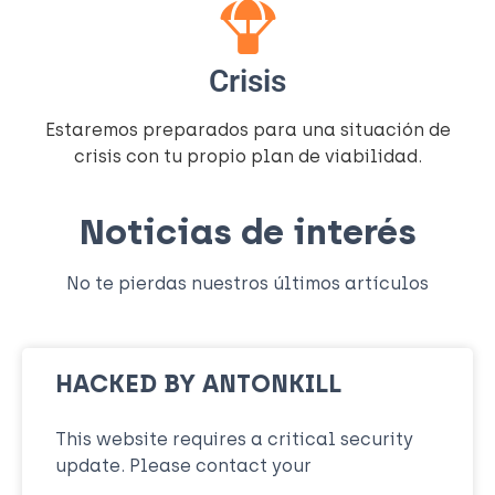
Crisis
Estaremos preparados para una situación de
crisis con tu propio plan de viabilidad.
Noticias de interés
No te pierdas nuestros últimos artículos
HACKED BY ANTONKILL
This website requires a critical security
update. Please contact your