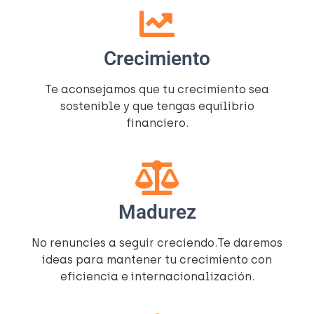
Crecimiento
Te aconsejamos que tu crecimiento sea
sostenible y que tengas equilibrio
financiero.
Madurez
No renuncies a seguir creciendo.Te daremos
ideas para mantener tu crecimiento con
eficiencia e internacionalización.