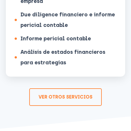
empresa
Due diligence financiero e informe
pericial contable
Informe pericial contable
Análisis de estados financieros
para estrategias
VER OTROS SERVICIOS