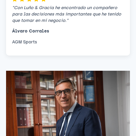
“Con Luño & Gracia he encontrado un compañero
para las decisiones más importantes que he tenido
que tomar en mi negocio.”
Álvaro Corrales
AGM Sports