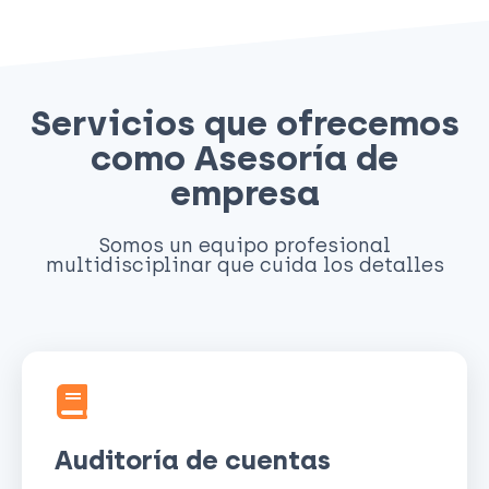
Servicios que ofrecemos
como Asesoría de
empresa
Somos un equipo profesional
multidisciplinar que cuida los detalles
Auditoría de cuentas