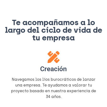
Te acompañamos a lo
largo del ciclo de vida de
tu empresa
Creación
Navegamos los líos burocráticos de lanzar
una empresa. Te ayudamos a valorar tu
proyecto basado en nuestra experiencia de
34 años.