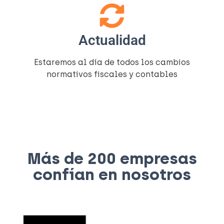
Actualidad
Estaremos al día de todos los cambios
normativos fiscales y contables
Más de 200 empresas
confían en nosotros