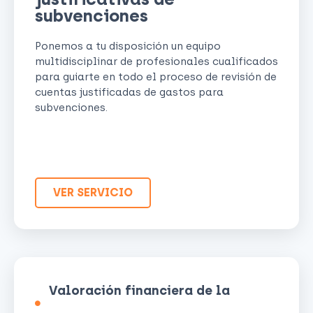
subvenciones
Ponemos a tu disposición un equipo
multidisciplinar de profesionales cualificados
para guiarte en todo el proceso de revisión de
cuentas justificadas de gastos para
subvenciones.
VER SERVICIO
Valoración financiera de la