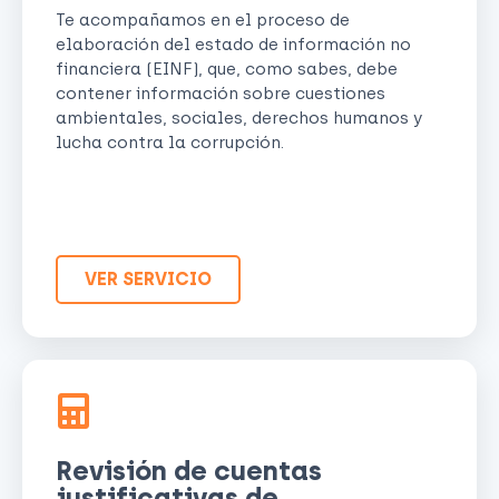
Te acompañamos en el proceso de
elaboración del estado de información no
financiera (EINF), que, como sabes, debe
contener información sobre cuestiones
ambientales, sociales, derechos humanos y
lucha contra la corrupción.
VER SERVICIO
Revisión de cuentas
justificativas de