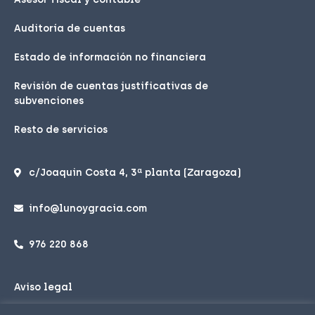
Auditoría de cuentas
Estado de información no financiera
Revisión de cuentas justificativas de
subvenciones
Resto de servicios
c/Joaquin Costa 4, 3ª planta (Zaragoza)
info@lunoygracia.com
976 220 868
Aviso legal