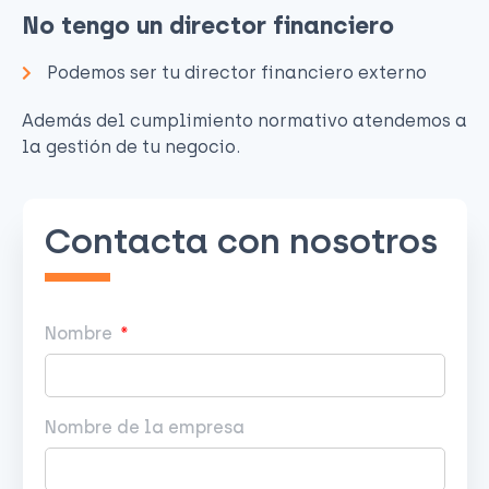
No tengo un director financiero
Podemos ser tu director financiero externo
Además del cumplimiento normativo atendemos a
la gestión de tu negocio.
Contacta con nosotros
Nombre
Nombre de la empresa