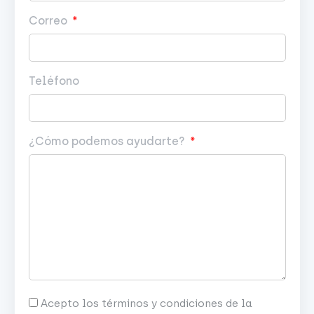
Correo
Teléfono
¿Cómo podemos ayudarte?
Acepto los términos y condiciones de la