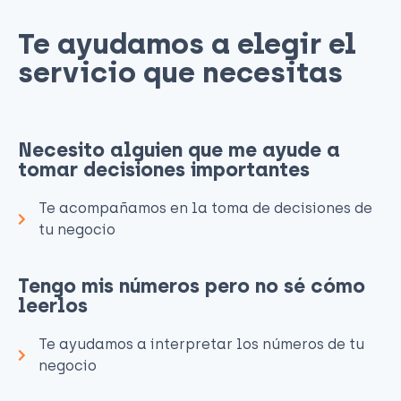
Te ayudamos a elegir el
servicio que necesitas​
Necesito alguien que me ayude a
tomar decisiones importantes
Te acompañamos en la toma de decisiones de
tu negocio
Tengo mis números pero no sé cómo
leerlos
Te ayudamos a interpretar los números de tu
negocio