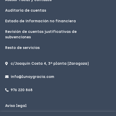
Auditoría de cuentas
Estado de información no financiera
Revisión de cuentas justificativas de
subvenciones
Resto de servicios
c/Joaquin Costa 4, 3ª planta (Zaragoza)
info@lunoygracia.com
976 220 868
Aviso legal