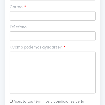
Correo
Teléfono
¿Cómo podemos ayudarte?
Acepto los términos y condiciones de la