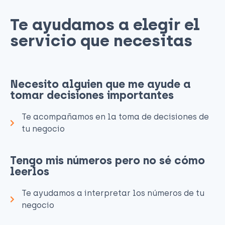
Te ayudamos a elegir el
servicio que necesitas​
Necesito alguien que me ayude a
tomar decisiones importantes
Te acompañamos en la toma de decisiones de
tu negocio
Tengo mis números pero no sé cómo
leerlos
Te ayudamos a interpretar los números de tu
negocio