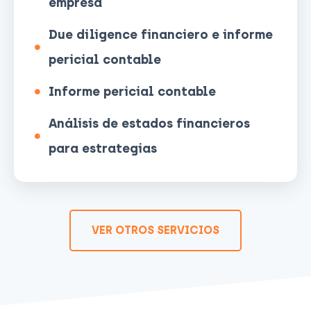
empresa
Due diligence financiero e informe
pericial contable
Informe pericial contable
Análisis de estados financieros
para estrategias
VER OTROS SERVICIOS