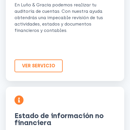
En Luño & Gracia podemos realizar tu
auditoría de cuentas. Con nuestra ayuda
obtendrás una impecable revisión de tus
actividades, estados y documentos
financieros y contables.
VER SERVICIO
Estado de información no
financiera