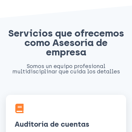
Servicios que ofrecemos
como Asesoría de
empresa
Somos un equipo profesional
multidisciplinar que cuida los detalles
Auditoría de cuentas