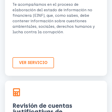
Te acompañamos en el proceso de
elaboración del estado de información no
financiera (EINF), que, como sabes, debe
contener información sobre cuestiones
ambientales, sociales, derechos humanos y
lucha contra la corrupción.
VER SERVICIO
Revisión de cuentas
justificativas de