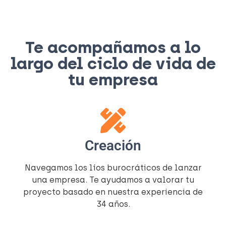
Te acompañamos a lo
largo del ciclo de vida de
tu empresa
Creación
Navegamos los líos burocráticos de lanzar
una empresa. Te ayudamos a valorar tu
proyecto basado en nuestra experiencia de
34 años.