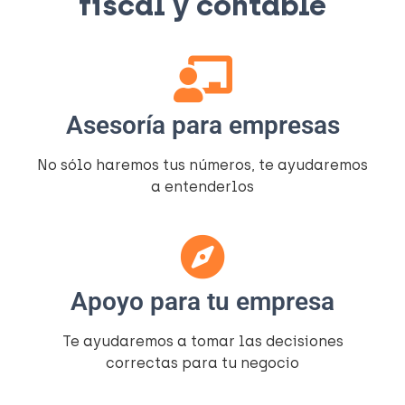
fiscal y contable​
Asesoría para empresas
No sólo haremos tus números, te ayudaremos
a entenderlos​
Apoyo para tu empresa
Te ayudaremos a tomar las decisiones
correctas para tu negocio