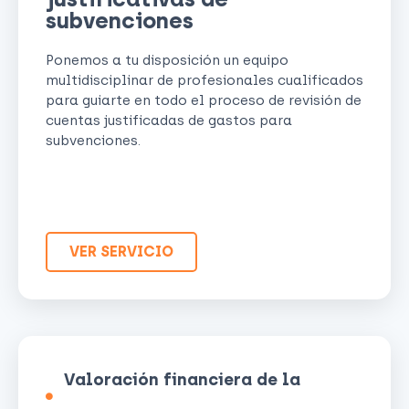
subvenciones
Ponemos a tu disposición un equipo
multidisciplinar de profesionales cualificados
para guiarte en todo el proceso de revisión de
cuentas justificadas de gastos para
subvenciones.
VER SERVICIO
Valoración financiera de la