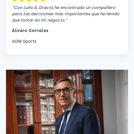
“Con Luño & Gracia he encontrado un compañero
para las decisiones más importantes que he tenido
que tomar en mi negocio.”
Álvaro Corrales
AGM Sports