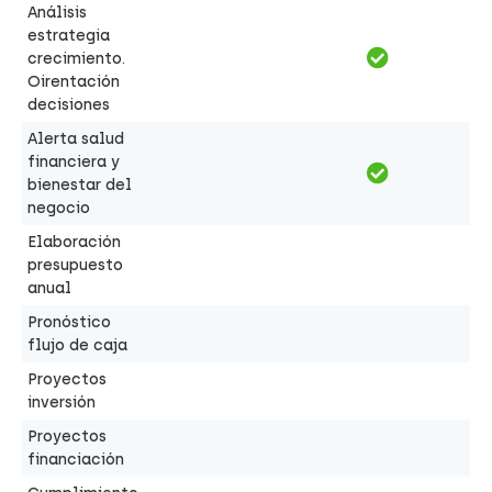
Análisis
estrategia
crecimiento.
Oirentación
decisiones
Alerta salud
financiera y
bienestar del
negocio
Elaboración
presupuesto
anual
Pronóstico
flujo de caja
Proyectos
inversión
Proyectos
financiación