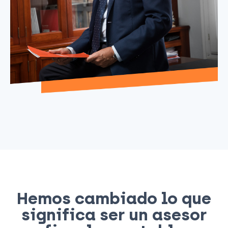
Hemos cambiado lo que
significa ser un asesor