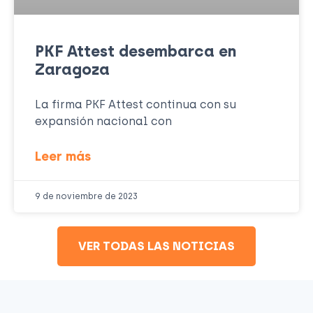
PKF Attest desembarca en
Zaragoza
La firma PKF Attest continua con su
expansión nacional con
Leer más
9 de noviembre de 2023
VER TODAS LAS NOTICIAS