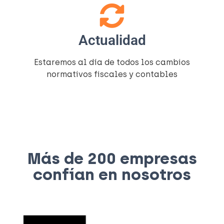
Actualidad
Estaremos al día de todos los cambios
normativos fiscales y contables
Más de 200 empresas
confían en nosotros