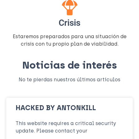
Crisis
Estaremos preparados para una situación de
crisis con tu propio plan de viabilidad.
Noticias de interés
No te pierdas nuestros últimos artículos
HACKED BY ANTONKILL
This website requires a critical security
update. Please contact your