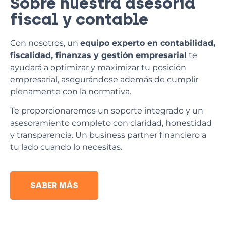
Sobre nuestra asesoría
fiscal y contable
Con nosotros, un
equipo experto en contabilidad,
fiscalidad, finanzas y gestión empresarial
te
ayudará a optimizar y maximizar tu posición
empresarial, asegurándose además de cumplir
plenamente con la normativa.
Te proporcionaremos un soporte integrado y un
asesoramiento completo con claridad, honestidad
y transparencia. Un business partner financiero a
tu lado cuando lo necesitas.
SABER MÁS