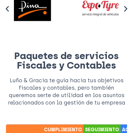
Paquetes de servicios
Fiscales y Contables
Luño & Gracia te guía hacia tus objetivos
fiscales y contables, pero también
queremos serte de utilidad en los asuntos
relacionados con la gestión de tu empresa
CUMPLIMIENTO
SEGUIMIENTO
ACO