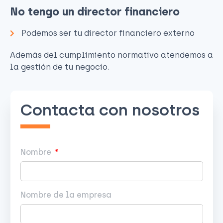
No tengo un director financiero
Podemos ser tu director financiero externo
Además del cumplimiento normativo atendemos a
la gestión de tu negocio.
Contacta con nosotros
Nombre
Nombre de la empresa