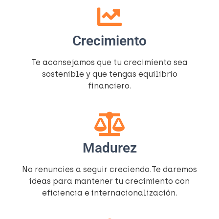
Crecimiento
Te aconsejamos que tu crecimiento sea
sostenible y que tengas equilibrio
financiero.
Madurez
No renuncies a seguir creciendo.Te daremos
ideas para mantener tu crecimiento con
eficiencia e internacionalización.