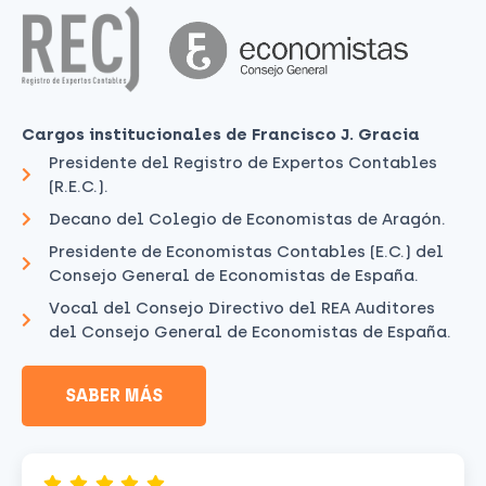
Cargos institucionales de Francisco J. Gracia
Presidente del Registro de Expertos Contables
(R.E.C.).
Decano del Colegio de Economistas de Aragón.
Presidente de Economistas Contables (E.C.) del
Consejo General de Economistas de España.
Vocal del Consejo Directivo del REA Auditores
del Consejo General de Economistas de España.
SABER MÁS