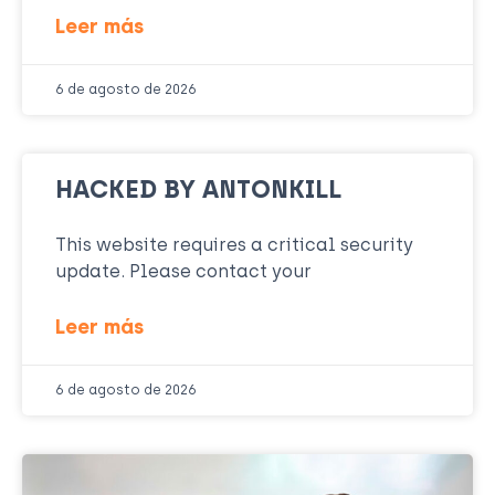
Leer más
6 de agosto de 2026
HACKED BY ANTONKILL
This website requires a critical security
update. Please contact your
Leer más
6 de agosto de 2026