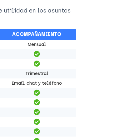
e utilidad en los asuntos
ACOMPAÑAMIENTO
Mensual
Trimestral
Email, chat y teléfono