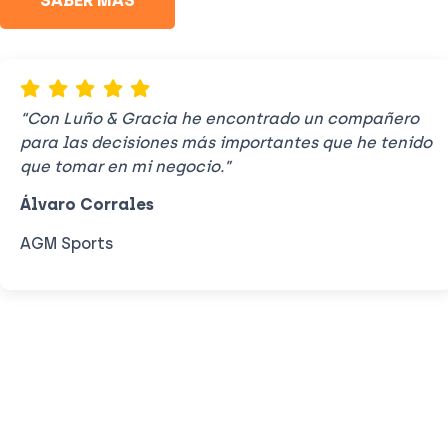
“Con Luño & Gracia he encontrado un compañero
para las decisiones más importantes que he tenido
que tomar en mi negocio.”
Álvaro Corrales
AGM Sports