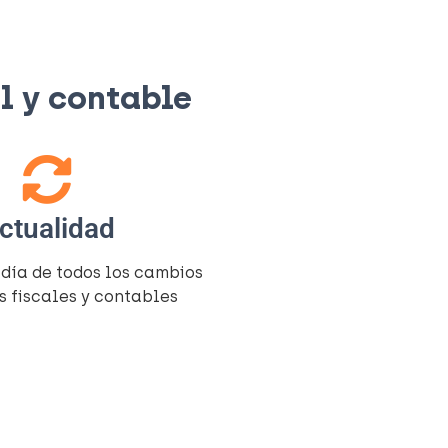
 y contable​
ctualidad
 día de todos los cambios
s fiscales y contables