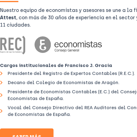
Nuestro equipo de economistas y asesores se une a la 
Attest
, con más de 30 años de experiencia en el sector 
11 ciudades.
Cargos institucionales de Francisco J. Gracia
Presidente del Registro de Expertos Contables (R.E.C.).
Decano del Colegio de Economistas de Aragón.
Presidente de Economistas Contables (E.C.) del Conse
Economistas de España.
Vocal del Consejo Directivo del REA Auditores del Co
de Economistas de España.
SABER MÁS