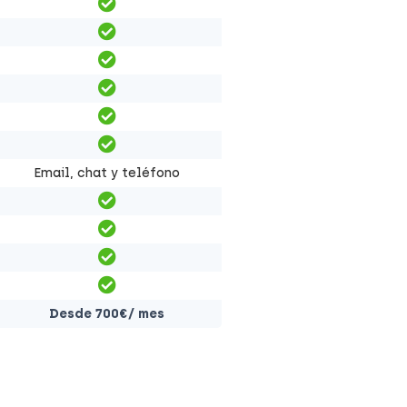
Email, chat y teléfono
Desde 700€/ mes