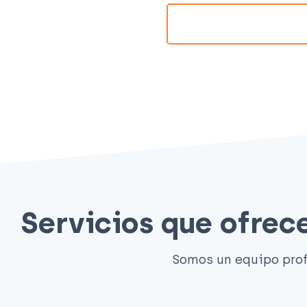
Servicios que ofre
Somos un equipo prof