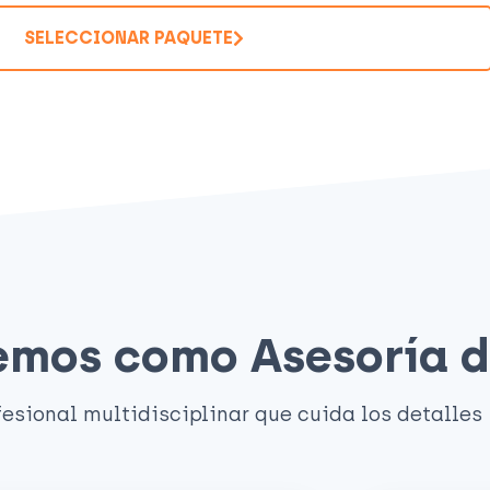
SELECCIONAR PAQUETE
cemos como Asesoría 
esional multidisciplinar que cuida los detalles