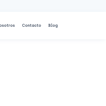
osotros
Contacto
Blog