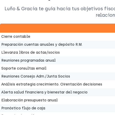
Luño & Gracia te guía hacia tus objetivos fis
relacio
Cierre contable
Preparación cuentas anuales y depósito R.M.
Llevanza libros de actas/socios
Reuniones programadas anual
Soporte consultas email
Reuniones Consejo Adm./Junta Socios
Análisis estrategia crecimiento. Oirentación decisiones
Alerta salud financiera y bienestar del negocio
Elaboración presupuesto anual
Pronóstico flujo de caja