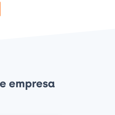
de empresa