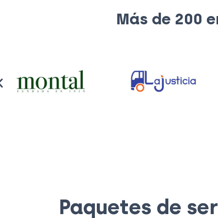
Más de 200 e
Paquetes de ser