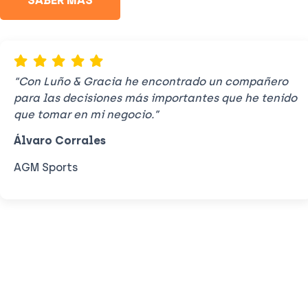
“Con Luño & Gracia he encontrado un compañero
para las decisiones más importantes que he tenido
que tomar en mi negocio.”
Álvaro Corrales
AGM Sports