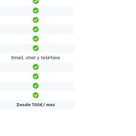
Email, chat y teléfono
Desde 700€/ mes