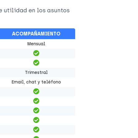
e utilidad en los asuntos
ACOMPAÑAMIENTO
Mensual
Trimestral
Email, chat y teléfono