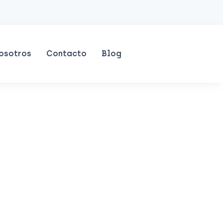
osotros
Contacto
Blog