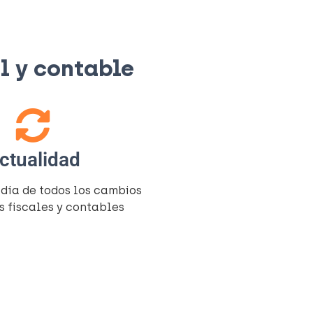
 y contable​
ctualidad
 día de todos los cambios
s fiscales y contables