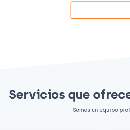
Servicios que ofre
Somos un equipo prof