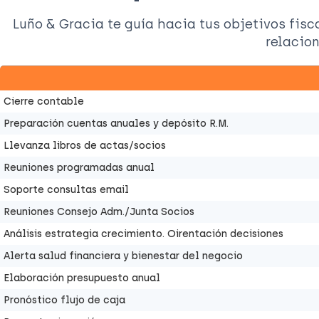
Luño & Gracia te guía hacia tus objetivos fis
relacio
Cierre contable
Preparación cuentas anuales y depósito R.M.
Llevanza libros de actas/socios
Reuniones programadas anual
Soporte consultas email
Reuniones Consejo Adm./Junta Socios
Análisis estrategia crecimiento. Oirentación decisiones
Alerta salud financiera y bienestar del negocio
Elaboración presupuesto anual
Pronóstico flujo de caja