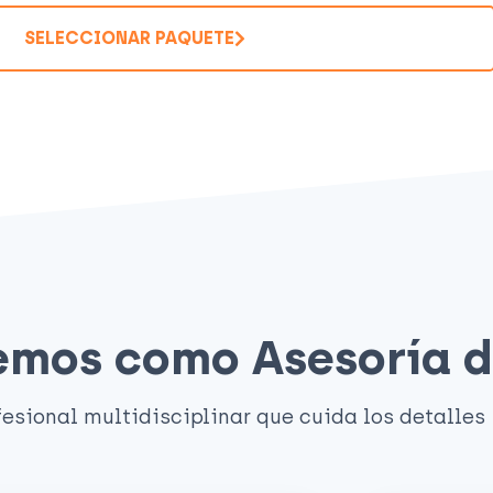
SELECCIONAR PAQUETE
cemos como Asesoría 
esional multidisciplinar que cuida los detalles