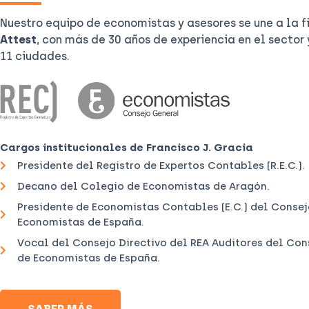
Nuestro equipo de economistas y asesores se une a la 
Attest
, con más de 30 años de experiencia en el sector 
11 ciudades.
Cargos institucionales de Francisco J. Gracia
Presidente del Registro de Expertos Contables (R.E.C.).
Decano del Colegio de Economistas de Aragón.
Presidente de Economistas Contables (E.C.) del Conse
Economistas de España.
Vocal del Consejo Directivo del REA Auditores del Co
de Economistas de España.
SABER MÁS