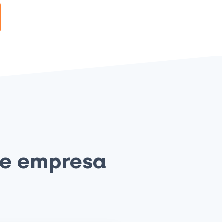
de empresa