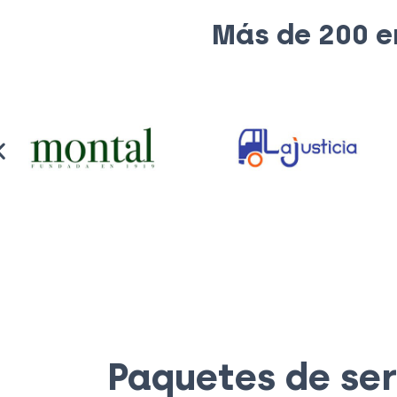
Más de 200 e
Paquetes de ser