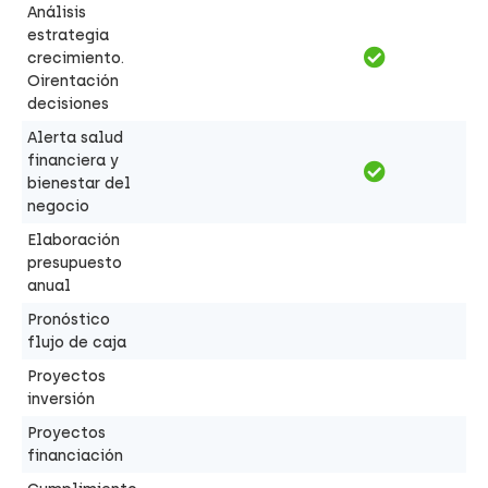
Análisis
estrategia
crecimiento.
Oirentación
decisiones
Alerta salud
financiera y
bienestar del
negocio
Elaboración
presupuesto
anual
Pronóstico
flujo de caja
Proyectos
inversión
Proyectos
financiación