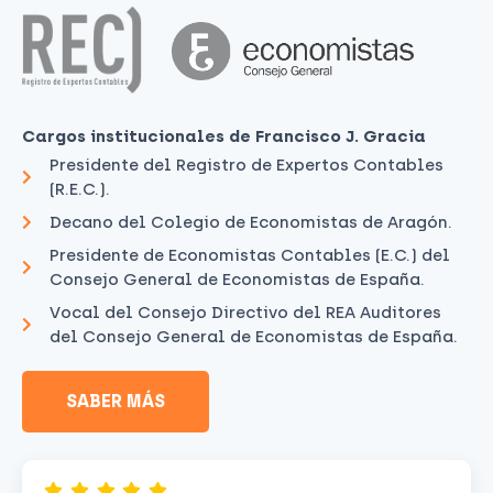
Cargos institucionales de Francisco J. Gracia
Presidente del Registro de Expertos Contables
(R.E.C.).
Decano del Colegio de Economistas de Aragón.
Presidente de Economistas Contables (E.C.) del
Consejo General de Economistas de España.
Vocal del Consejo Directivo del REA Auditores
del Consejo General de Economistas de España.
SABER MÁS