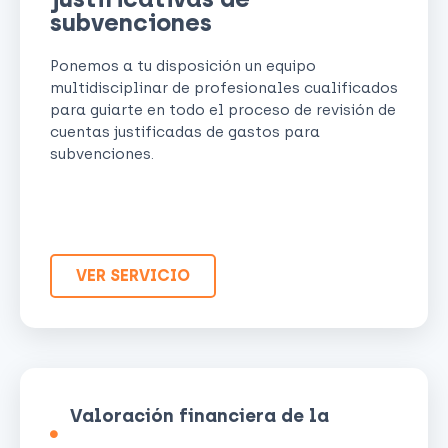
subvenciones
Ponemos a tu disposición un equipo
multidisciplinar de profesionales cualificados
para guiarte en todo el proceso de revisión de
cuentas justificadas de gastos para
subvenciones.
VER SERVICIO
Valoración financiera de la