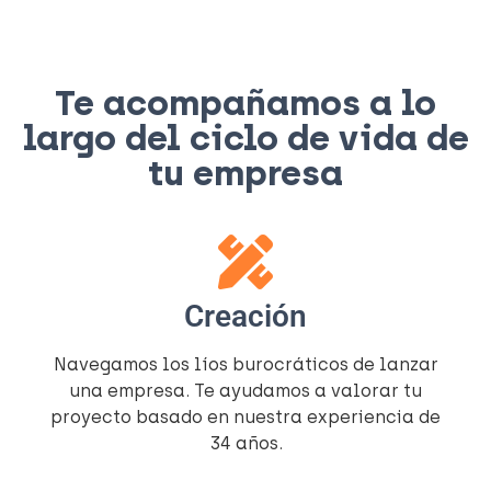
Te acompañamos a lo
largo del ciclo de vida de
tu empresa
Creación
Navegamos los líos burocráticos de lanzar
una empresa. Te ayudamos a valorar tu
proyecto basado en nuestra experiencia de
34 años.