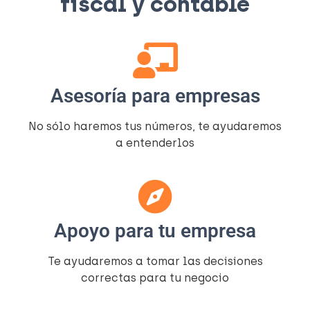
fiscal y contable​
Asesoría para empresas
No sólo haremos tus números, te ayudaremos
a entenderlos​
Apoyo para tu empresa
Te ayudaremos a tomar las decisiones
correctas para tu negocio