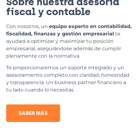
Sobre nuestra asesoría
fiscal y contable
Con nosotros, un
equipo experto en contabilidad,
fiscalidad, finanzas y gestión empresarial
te
ayudará a optimizar y maximizar tu posición
empresarial, asegurándose además de cumplir
plenamente con la normativa.
Te proporcionaremos un soporte integrado y un
asesoramiento completo con claridad, honestidad
y transparencia. Un business partner financiero a
tu lado cuando lo necesitas.
SABER MÁS