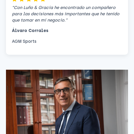
“Con Luño & Gracia he encontrado un compañero
para las decisiones más importantes que he tenido
que tomar en mi negocio.”
Álvaro Corrales
AGM Sports