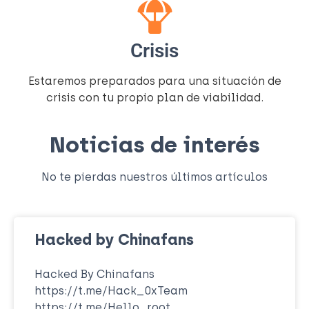
Crisis
Estaremos preparados para una situación de
crisis con tu propio plan de viabilidad.
Noticias de interés
No te pierdas nuestros últimos artículos
Hacked by Chinafans
Hacked By Chinafans
https://t.me/Hack_0xTeam
https://t.me/Hello_root