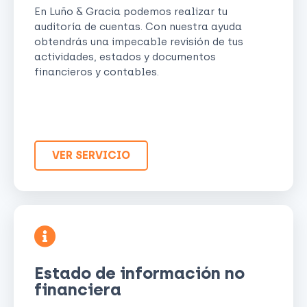
En Luño & Gracia podemos realizar tu
auditoría de cuentas. Con nuestra ayuda
obtendrás una impecable revisión de tus
actividades, estados y documentos
financieros y contables.
VER SERVICIO
Estado de información no
financiera