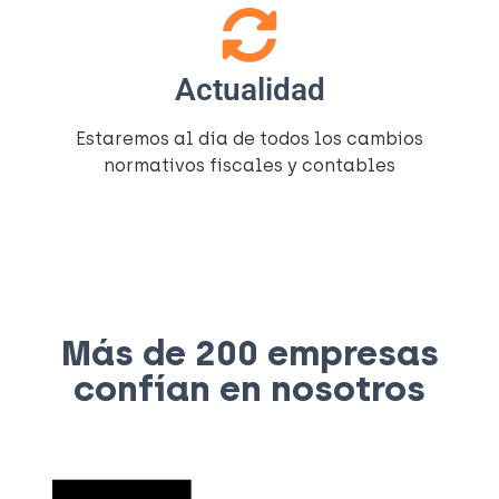
Actualidad
Estaremos al día de todos los cambios
normativos fiscales y contables
Más de 200 empresas
confían en nosotros