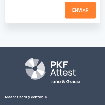
ENVIAR
Asesor fiscal y contable