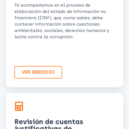
Te acompañamos en el proceso de
elaboración del estado de información no
financiera (EINF), que, como sabes, debe
contener información sobre cuestiones
ambientales, sociales, derechos humanos y
lucha contra la corrupción.
VER SERVICIO
Revisión de cuentas
justificativas de