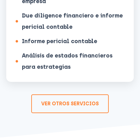
empresa
Due diligence financiero e informe
pericial contable
Informe pericial contable
Análisis de estados financieros
para estrategias
VER OTROS SERVICIOS