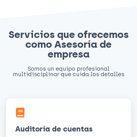
Servicios que ofrecemos
como Asesoría de
empresa
Somos un equipo profesional
multidisciplinar que cuida los detalles
Auditoría de cuentas