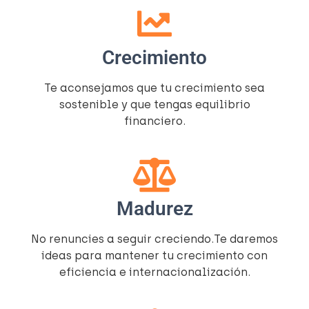
Crecimiento
Te aconsejamos que tu crecimiento sea
sostenible y que tengas equilibrio
financiero.
Madurez
No renuncies a seguir creciendo.Te daremos
ideas para mantener tu crecimiento con
eficiencia e internacionalización.