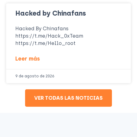
Hacked by Chinafans
Hacked By Chinafans
https://t.me/Hack_0xTeam
https://t.me/Hello_root
Leer más
9 de agosto de 2026
VER TODAS LAS NOTICIAS