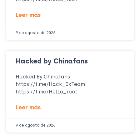
Leer más
9 de agosto de 2026
Hacked by Chinafans
Hacked By Chinafans
https://t.me/Hack_0xTeam
https://t.me/Hello_root
Leer más
9 de agosto de 2026