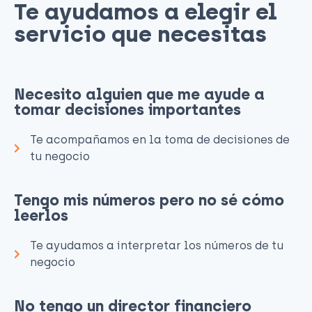
Te ayudamos a elegir el
servicio que necesitas​
Necesito alguien que me ayude a
tomar decisiones importantes
Te acompañamos en la toma de decisiones de
tu negocio
Tengo mis números pero no sé cómo
leerlos
Te ayudamos a interpretar los números de tu
negocio
No tengo un director financiero