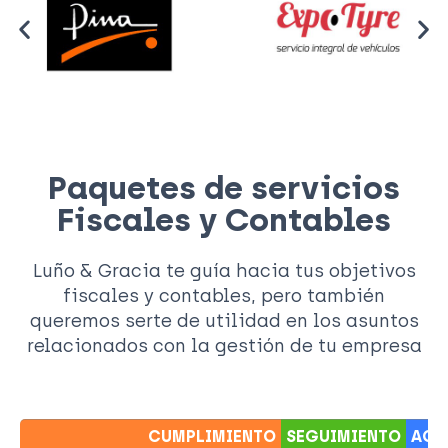
Paquetes de servicios
Fiscales y Contables
Luño & Gracia te guía hacia tus objetivos
fiscales y contables, pero también
queremos serte de utilidad en los asuntos
relacionados con la gestión de tu empresa
CUMPLIMIENTO
SEGUIMIENTO
ACO