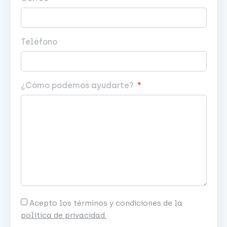
Teléfono
¿Cómo podemos ayudarte?
Acepto los términos y condiciones de la
política de privacidad.