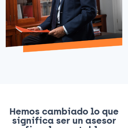
Hemos cambiado lo que
significa ser un asesor