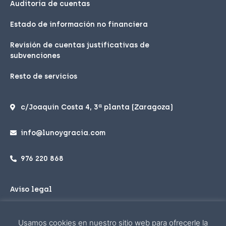
Auditoría de cuentas
Estado de información no financiera
Revisión de cuentas justificativas de
subvenciones
Resto de servicios
c/Joaquin Costa 4, 3ª planta (Zaragoza)
info@lunoygracia.com
976 220 868
Aviso legal
Política de privacidad
Usamos cookies en nuestro sitio web para ofrecerle la