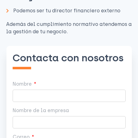
Podemos ser tu director financiero externo
Además del cumplimiento normativo atendemos a
la gestión de tu negocio.
Contacta con nosotros
Nombre
Nombre de la empresa
Correo