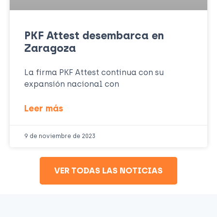
PKF Attest desembarca en
Zaragoza
La firma PKF Attest continua con su
expansión nacional con
Leer más
9 de noviembre de 2023
VER TODAS LAS NOTICIAS