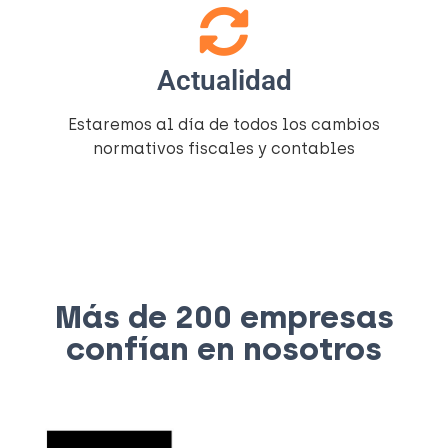
Actualidad
Estaremos al día de todos los cambios
normativos fiscales y contables
Más de 200 empresas
confían en nosotros