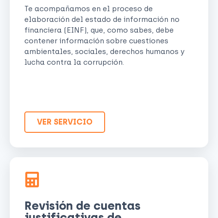
Te acompañamos en el proceso de
elaboración del estado de información no
financiera (EINF), que, como sabes, debe
contener información sobre cuestiones
ambientales, sociales, derechos humanos y
lucha contra la corrupción.
VER SERVICIO
Revisión de cuentas
justificativas de