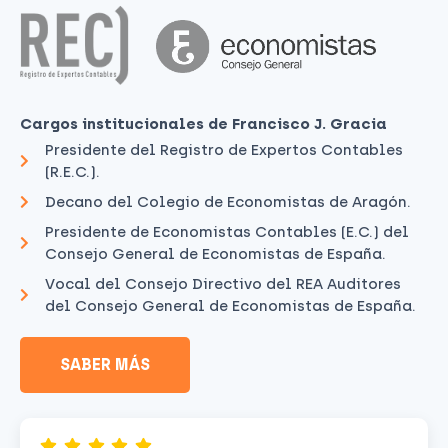
Cargos institucionales de Francisco J. Gracia
Presidente del Registro de Expertos Contables
(R.E.C.).
Decano del Colegio de Economistas de Aragón.
Presidente de Economistas Contables (E.C.) del
Consejo General de Economistas de España.
Vocal del Consejo Directivo del REA Auditores
del Consejo General de Economistas de España.
SABER MÁS