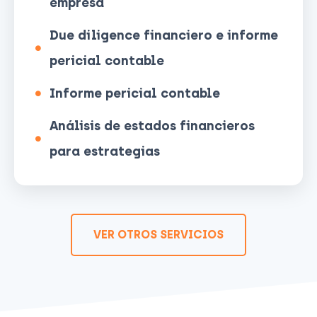
empresa
Due diligence financiero e informe
pericial contable
Informe pericial contable
Análisis de estados financieros
para estrategias
VER OTROS SERVICIOS