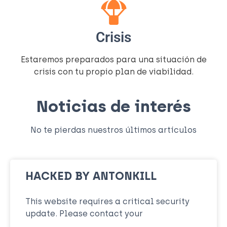
Crisis
Estaremos preparados para una situación de
crisis con tu propio plan de viabilidad.
Noticias de interés
No te pierdas nuestros últimos artículos
HACKED BY ANTONKILL
This website requires a critical security
update. Please contact your