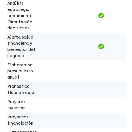
Análisis
estrategia
crecimiento.
Oirentación
decisiones
Alerta salud
financiera y
bienestar del
negocio
Elaboración
presupuesto
anual
Pronóstico
flujo de caja
Proyectos
inversión
Proyectos
financiación