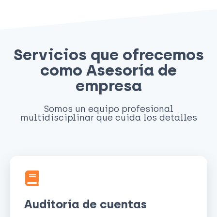
Servicios que ofrecemos
como Asesoría de
empresa
Somos un equipo profesional
multidisciplinar que cuida los detalles
Auditoría de cuentas