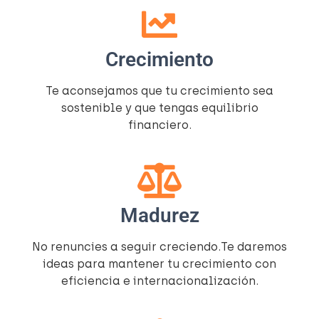
Crecimiento
Te aconsejamos que tu crecimiento sea
sostenible y que tengas equilibrio
financiero.
Madurez
No renuncies a seguir creciendo.Te daremos
ideas para mantener tu crecimiento con
eficiencia e internacionalización.