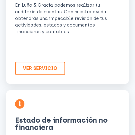
En Luño & Gracia podemos realizar tu
auditoría de cuentas. Con nuestra ayuda
obtendrás una impecable revisión de tus
actividades, estados y documentos
financieros y contables.
VER SERVICIO
Estado de información no
financiera