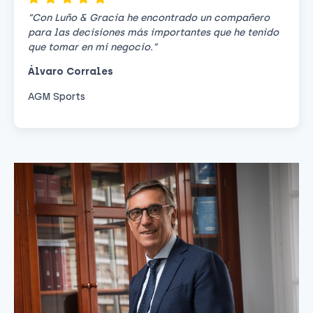
“Con Luño & Gracia he encontrado un compañero
para las decisiones más importantes que he tenido
que tomar en mi negocio.”
Álvaro Corrales
AGM Sports