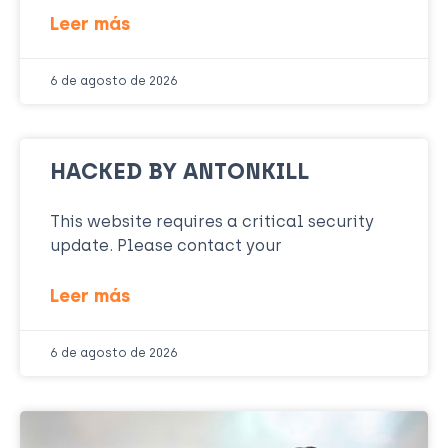
Leer más
6 de agosto de 2026
HACKED BY ANTONKILL
This website requires a critical security
update. Please contact your
Leer más
6 de agosto de 2026