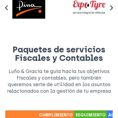
Paquetes de servicios
Fiscales y Contables
Luño & Gracia te guía hacia tus objetivos
fiscales y contables, pero también
queremos serte de utilidad en los asuntos
relacionados con la gestión de tu empresa
CUMPLIMIENTO
SEGUIMIENTO
ACO