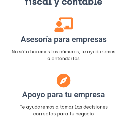
fiscal y contable​
Asesoría para empresas
No sólo haremos tus números, te ayudaremos
a entenderlos​
Apoyo para tu empresa
Te ayudaremos a tomar las decisiones
correctas para tu negocio