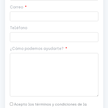
Correo
Teléfono
¿Cómo podemos ayudarte?
Acepto los términos y condiciones de la