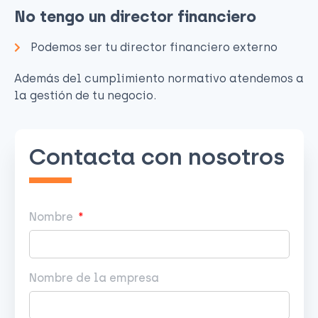
No tengo un director financiero
Podemos ser tu director financiero externo
Además del cumplimiento normativo atendemos a
la gestión de tu negocio.
Contacta con nosotros
Nombre
Nombre de la empresa