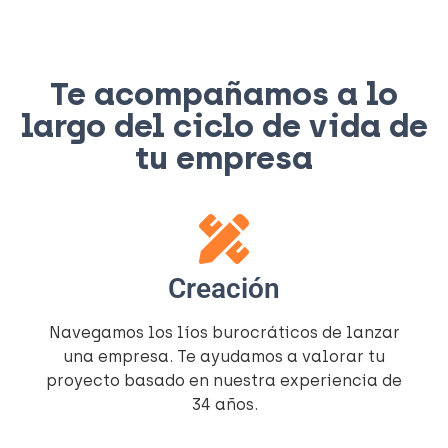
Te acompañamos a lo
largo del ciclo de vida de
tu empresa
Creación
Navegamos los líos burocráticos de lanzar
una empresa. Te ayudamos a valorar tu
proyecto basado en nuestra experiencia de
34 años.