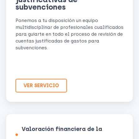
subvenciones
Ponemos a tu disposición un equipo
multidisciplinar de profesionales cualificados
para guiarte en todo el proceso de revisión de
cuentas justificadas de gastos para
subvenciones.
VER SERVICIO
Valoración financiera de la