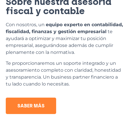
Sobre nuestra asesoría
fiscal y contable
Con nosotros, un
equipo experto en contabilidad,
fiscalidad, finanzas y gestión empresarial
te
ayudará a optimizar y maximizar tu posición
empresarial, asegurándose además de cumplir
plenamente con la normativa.
Te proporcionaremos un soporte integrado y un
asesoramiento completo con claridad, honestidad
y transparencia. Un business partner financiero a
tu lado cuando lo necesitas.
SABER MÁS