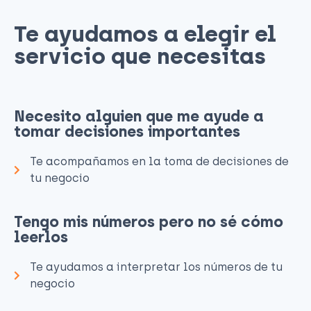
Te ayudamos a elegir el
servicio que necesitas​
Necesito alguien que me ayude a
tomar decisiones importantes
Te acompañamos en la toma de decisiones de
tu negocio
Tengo mis números pero no sé cómo
leerlos
Te ayudamos a interpretar los números de tu
negocio