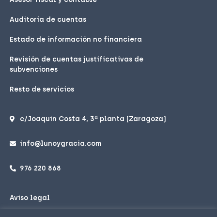
Auditoría de cuentas
Estado de información no financiera
Revisión de cuentas justificativas de
subvenciones
Resto de servicios
c/Joaquin Costa 4, 3ª planta (Zaragoza)
info@lunoygracia.com
976 220 868
Aviso legal