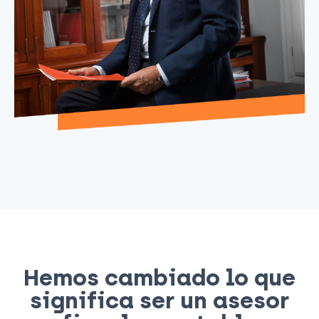
Hemos cambiado lo que
significa ser un asesor