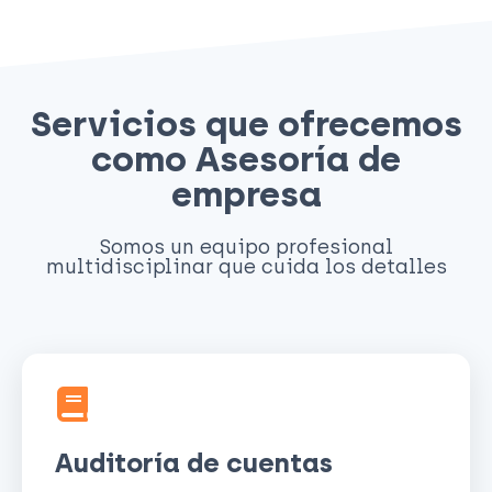
Servicios que ofrecemos
como Asesoría de
empresa
Somos un equipo profesional
multidisciplinar que cuida los detalles
Auditoría de cuentas