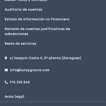
Auditoría de cuentas
Estado de información no financiera
Revisión de cuentas justificativas de
subvenciones
Resto de servicios
c/Joaquin Costa 4, 3ª planta (Zaragoza)
info@lunoygracia.com
976 220 868
Aviso legal