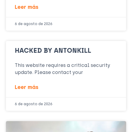
Leer más
6 de agosto de 2026
HACKED BY ANTONKILL
This website requires a critical security
update. Please contact your
Leer más
6 de agosto de 2026