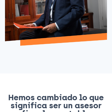
Hemos cambiado lo que
significa ser un asesor