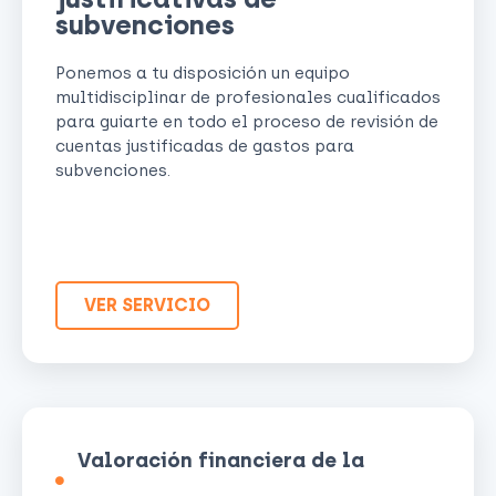
subvenciones
Ponemos a tu disposición un equipo
multidisciplinar de profesionales cualificados
para guiarte en todo el proceso de revisión de
cuentas justificadas de gastos para
subvenciones.
VER SERVICIO
Valoración financiera de la