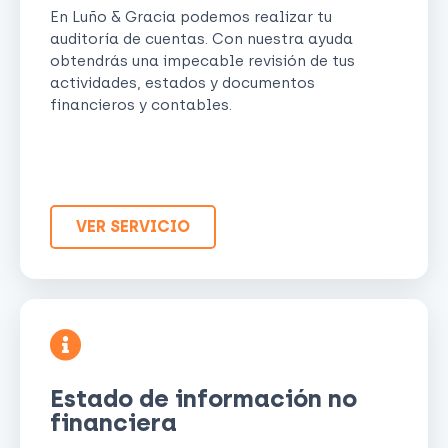
En Luño & Gracia podemos realizar tu
auditoría de cuentas. Con nuestra ayuda
obtendrás una impecable revisión de tus
actividades, estados y documentos
financieros y contables.
VER SERVICIO
Estado de información no
financiera