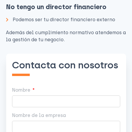
No tengo un director financiero
Podemos ser tu director financiero externo
Además del cumplimiento normativo atendemos a
la gestión de tu negocio.
Contacta con nosotros
Nombre
Nombre de la empresa