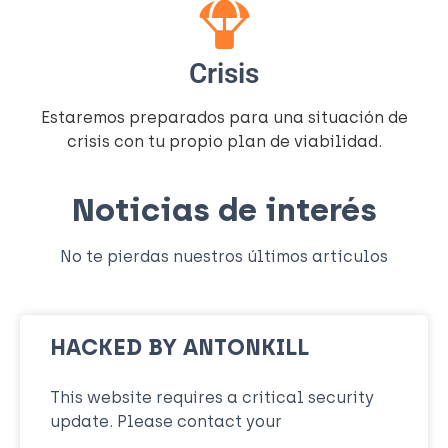
Crisis
Estaremos preparados para una situación de
crisis con tu propio plan de viabilidad.
Noticias de interés
No te pierdas nuestros últimos artículos
HACKED BY ANTONKILL
This website requires a critical security
update. Please contact your