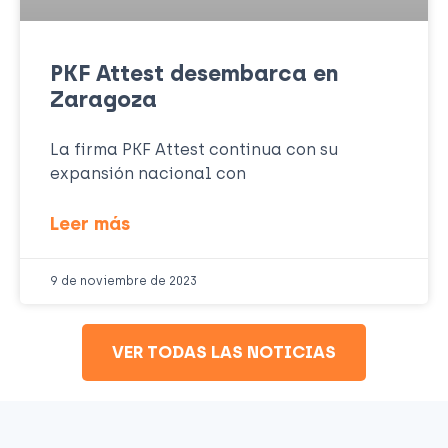
PKF Attest desembarca en
Zaragoza
La firma PKF Attest continua con su
expansión nacional con
Leer más
9 de noviembre de 2023
VER TODAS LAS NOTICIAS