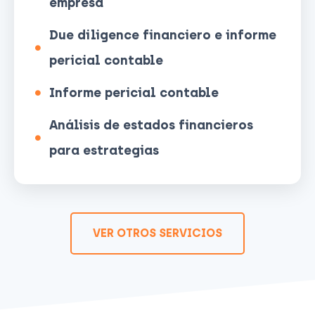
empresa
Due diligence financiero e informe
pericial contable
Informe pericial contable
Análisis de estados financieros
para estrategias
VER OTROS SERVICIOS