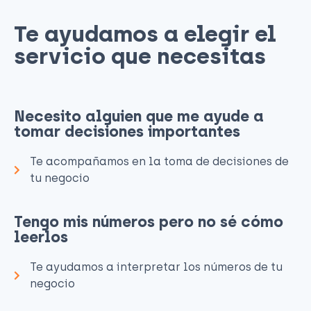
Te ayudamos a elegir el
servicio que necesitas​
Necesito alguien que me ayude a
tomar decisiones importantes
Te acompañamos en la toma de decisiones de
tu negocio
Tengo mis números pero no sé cómo
leerlos
Te ayudamos a interpretar los números de tu
negocio