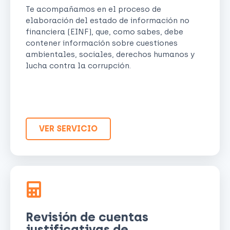
Te acompañamos en el proceso de
elaboración del estado de información no
financiera (EINF), que, como sabes, debe
contener información sobre cuestiones
ambientales, sociales, derechos humanos y
lucha contra la corrupción.
VER SERVICIO
Revisión de cuentas
justificativas de