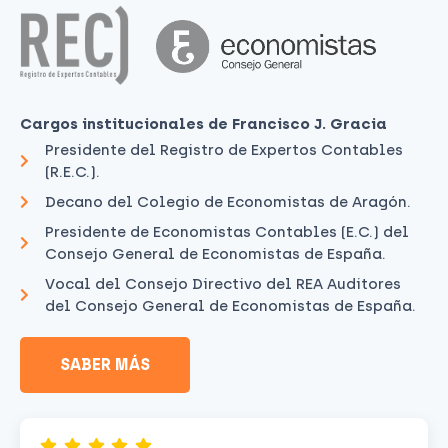
Cargos institucionales de Francisco J. Gracia
Presidente del Registro de Expertos Contables
(R.E.C.).
Decano del Colegio de Economistas de Aragón.
Presidente de Economistas Contables (E.C.) del
Consejo General de Economistas de España.
Vocal del Consejo Directivo del REA Auditores
del Consejo General de Economistas de España.
SABER MÁS