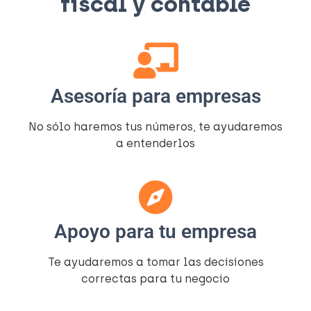
fiscal y contable​
Asesoría para empresas
No sólo haremos tus números, te ayudaremos
a entenderlos​
Apoyo para tu empresa
Te ayudaremos a tomar las decisiones
correctas para tu negocio