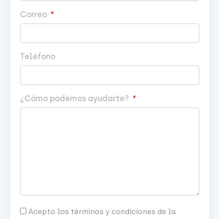
Correo
Teléfono
¿Cómo podemos ayudarte?
Acepto los términos y condiciones de la