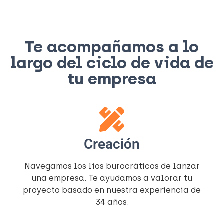
Te acompañamos a lo
largo del ciclo de vida de
tu empresa
Creación
Navegamos los líos burocráticos de lanzar
una empresa. Te ayudamos a valorar tu
proyecto basado en nuestra experiencia de
34 años.