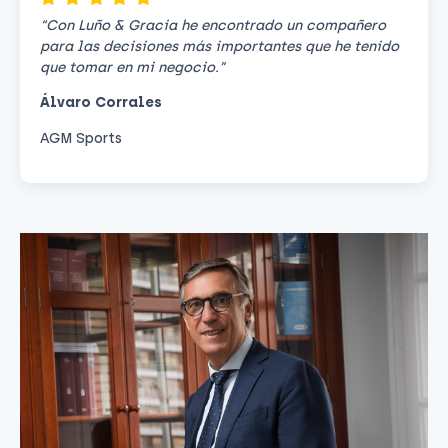
“Con Luño & Gracia he encontrado un compañero
para las decisiones más importantes que he tenido
que tomar en mi negocio.”
Álvaro Corrales
AGM Sports