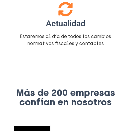
Actualidad
Estaremos al día de todos los cambios
normativos fiscales y contables
Más de 200 empresas
confían en nosotros