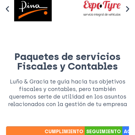
Paquetes de servicios
Fiscales y Contables
Luño & Gracia te guía hacia tus objetivos
fiscales y contables, pero también
queremos serte de utilidad en los asuntos
relacionados con la gestión de tu empresa
CUMPLIMIENTO
SEGUIMIENTO
ACO