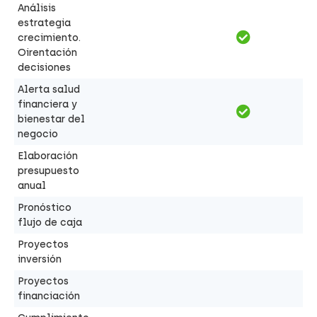
Análisis
estrategia
crecimiento.
Oirentación
decisiones
Alerta salud
financiera y
bienestar del
negocio
Elaboración
presupuesto
anual
Pronóstico
flujo de caja
Proyectos
inversión
Proyectos
financiación