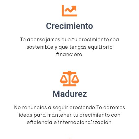
Crecimiento
Te aconsejamos que tu crecimiento sea
sostenible y que tengas equilibrio
financiero.
Madurez
No renuncies a seguir creciendo.Te daremos
ideas para mantener tu crecimiento con
eficiencia e internacionalización.