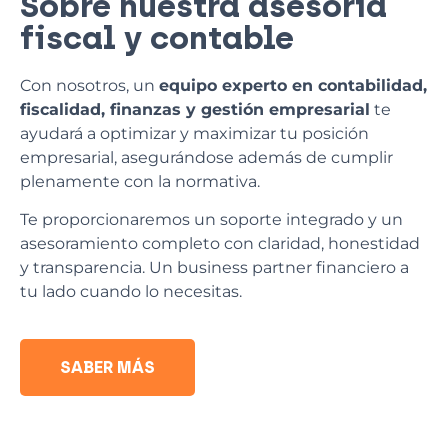
Sobre nuestra asesoría
fiscal y contable
Con nosotros, un
equipo experto en contabilidad,
fiscalidad, finanzas y gestión empresarial
te
ayudará a optimizar y maximizar tu posición
empresarial, asegurándose además de cumplir
plenamente con la normativa.
Te proporcionaremos un soporte integrado y un
asesoramiento completo con claridad, honestidad
y transparencia. Un business partner financiero a
tu lado cuando lo necesitas.
SABER MÁS