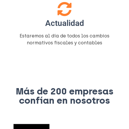
Actualidad
Estaremos al día de todos los cambios
normativos fiscales y contables
Más de 200 empresas
confían en nosotros