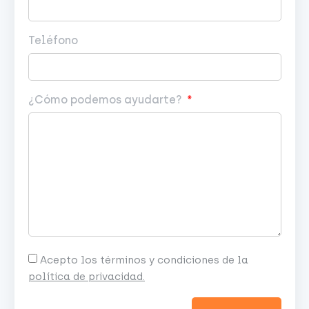
Teléfono
¿Cómo podemos ayudarte?
Acepto los términos y condiciones de la
política de privacidad.