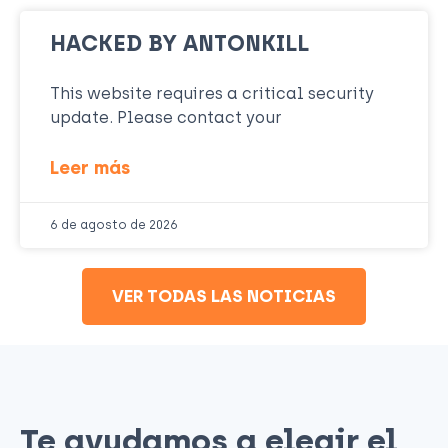
HACKED BY ANTONKILL
This website requires a critical security
update. Please contact your
Leer más
6 de agosto de 2026
VER TODAS LAS NOTICIAS
Te ayudamos a elegir el