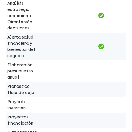
Análisis
estrategia
crecimiento.
Oirentación
decisiones
Alerta salud
financiera y
bienestar del
negocio
Elaboración
presupuesto
anual
Pronóstico
flujo de caja
Proyectos
inversión
Proyectos
financiación