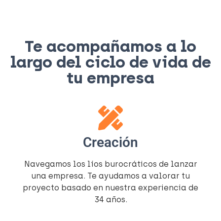
Te acompañamos a lo
largo del ciclo de vida de
tu empresa
Creación
Navegamos los líos burocráticos de lanzar
una empresa. Te ayudamos a valorar tu
proyecto basado en nuestra experiencia de
34 años.