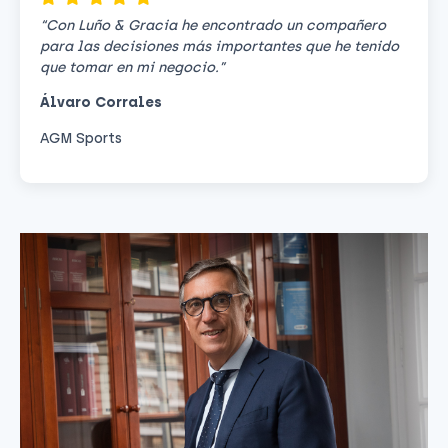
“Con Luño & Gracia he encontrado un compañero
para las decisiones más importantes que he tenido
que tomar en mi negocio.”
Álvaro Corrales
AGM Sports