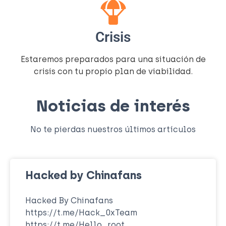
Crisis
Estaremos preparados para una situación de
crisis con tu propio plan de viabilidad.
Noticias de interés
No te pierdas nuestros últimos artículos
Hacked by Chinafans
Hacked By Chinafans
https://t.me/Hack_0xTeam
https://t.me/Hello_root