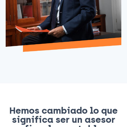
Hemos cambiado lo que
significa ser un asesor