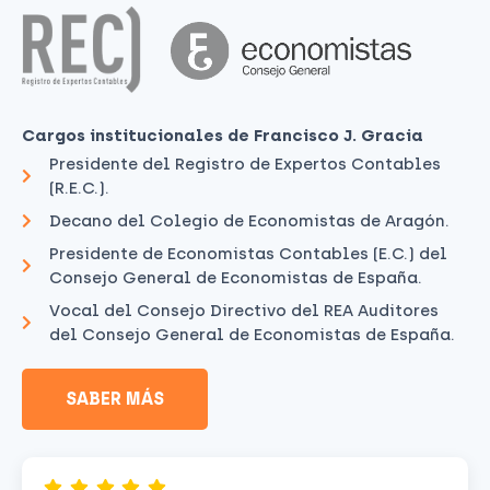
Cargos institucionales de Francisco J. Gracia
Presidente del Registro de Expertos Contables
(R.E.C.).
Decano del Colegio de Economistas de Aragón.
Presidente de Economistas Contables (E.C.) del
Consejo General de Economistas de España.
Vocal del Consejo Directivo del REA Auditores
del Consejo General de Economistas de España.
SABER MÁS