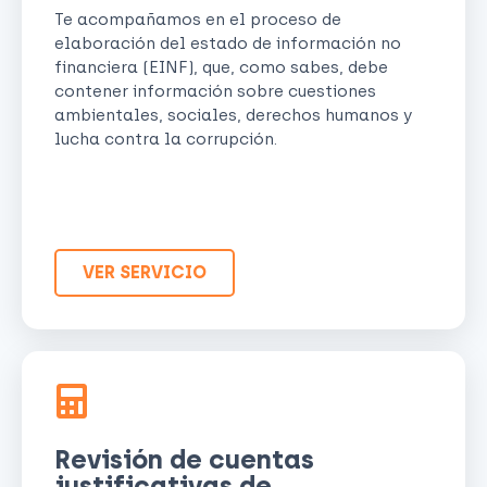
Te acompañamos en el proceso de
elaboración del estado de información no
financiera (EINF), que, como sabes, debe
contener información sobre cuestiones
ambientales, sociales, derechos humanos y
lucha contra la corrupción.
VER SERVICIO
Revisión de cuentas
justificativas de