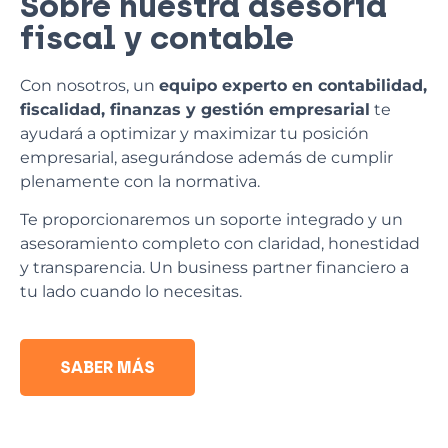
Sobre nuestra asesoría
fiscal y contable
Con nosotros, un
equipo experto en contabilidad,
fiscalidad, finanzas y gestión empresarial
te
ayudará a optimizar y maximizar tu posición
empresarial, asegurándose además de cumplir
plenamente con la normativa.
Te proporcionaremos un soporte integrado y un
asesoramiento completo con claridad, honestidad
y transparencia. Un business partner financiero a
tu lado cuando lo necesitas.
SABER MÁS