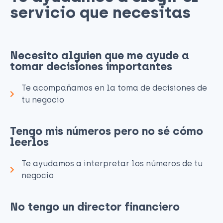
servicio que necesitas​
Necesito alguien que me ayude a
tomar decisiones importantes
Te acompañamos en la toma de decisiones de
tu negocio
Tengo mis números pero no sé cómo
leerlos
Te ayudamos a interpretar los números de tu
negocio
No tengo un director financiero