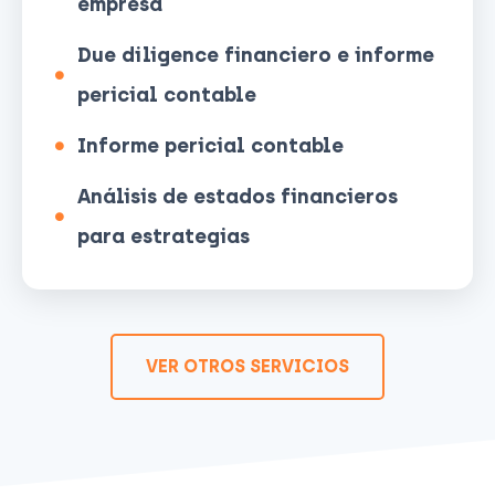
empresa
Due diligence financiero e informe
pericial contable
Informe pericial contable
Análisis de estados financieros
para estrategias
VER OTROS SERVICIOS