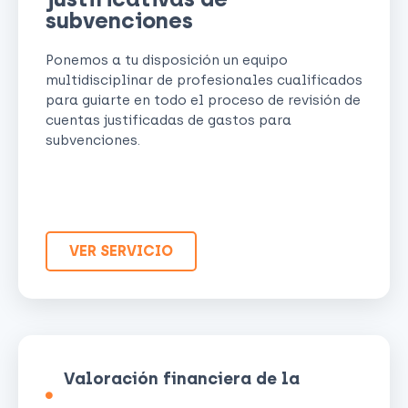
subvenciones
Ponemos a tu disposición un equipo
multidisciplinar de profesionales cualificados
para guiarte en todo el proceso de revisión de
cuentas justificadas de gastos para
subvenciones.
VER SERVICIO
Valoración financiera de la