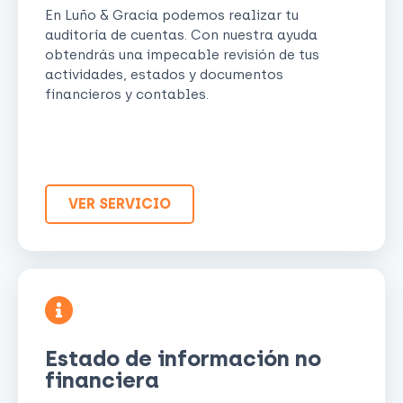
En Luño & Gracia podemos realizar tu
auditoría de cuentas. Con nuestra ayuda
obtendrás una impecable revisión de tus
actividades, estados y documentos
financieros y contables.
VER SERVICIO
Estado de información no
financiera