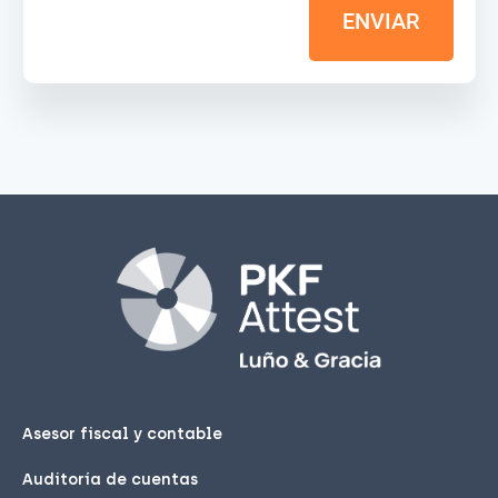
ENVIAR
Asesor fiscal y contable
Auditoría de cuentas