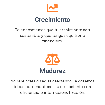
Crecimiento
Te aconsejamos que tu crecimiento sea
sostenible y que tengas equilibrio
financiero.
Madurez
No renuncies a seguir creciendo.Te daremos
ideas para mantener tu crecimiento con
eficiencia e internacionalización.