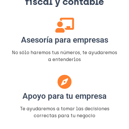
fiscal y contable​
Asesoría para empresas
No sólo haremos tus números, te ayudaremos
a entenderlos​
Apoyo para tu empresa
Te ayudaremos a tomar las decisiones
correctas para tu negocio