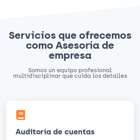
Servicios que ofrecemos
como Asesoría de
empresa
Somos un equipo profesional
multidisciplinar que cuida los detalles
Auditoría de cuentas