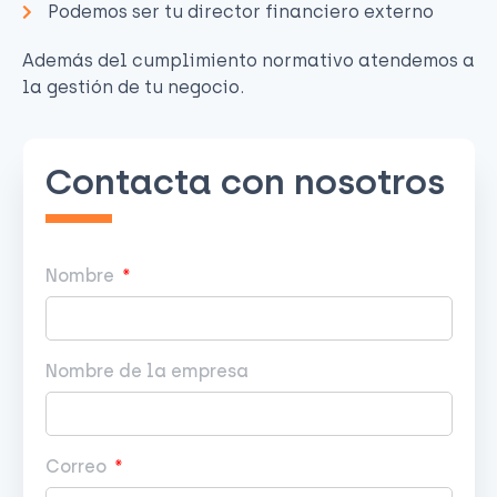
Podemos ser tu director financiero externo
Además del cumplimiento normativo atendemos a
la gestión de tu negocio.
Contacta con nosotros
Nombre
Nombre de la empresa
Correo