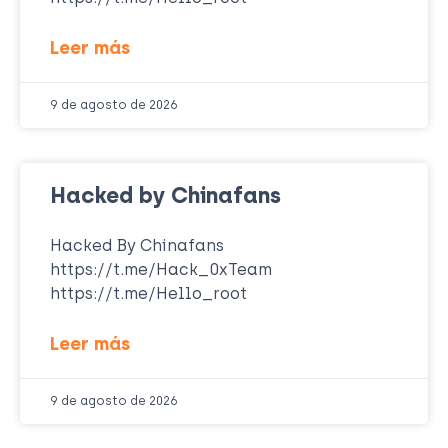
Leer más
9 de agosto de 2026
Hacked by Chinafans
Hacked By Chinafans
https://t.me/Hack_0xTeam
https://t.me/Hello_root
Leer más
9 de agosto de 2026