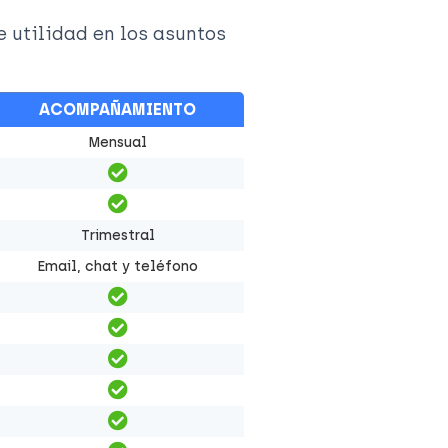
e utilidad en los asuntos
ACOMPAÑAMIENTO
Mensual
Trimestral
Email, chat y teléfono