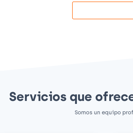
Servicios que ofre
Somos un equipo prof