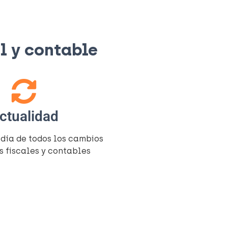
 y contable​
ctualidad
 día de todos los cambios
s fiscales y contables