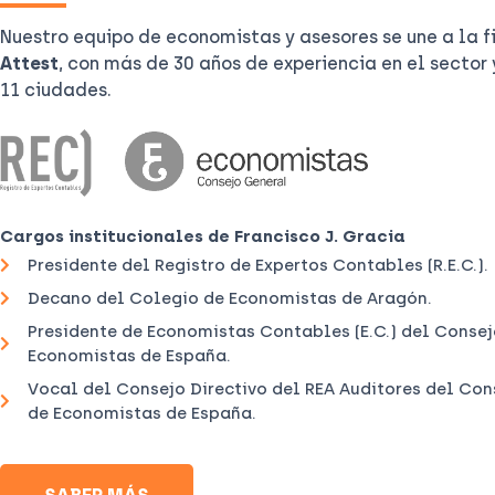
Nuestro equipo de economistas y asesores se une a la 
Attest
, con más de 30 años de experiencia en el sector 
11 ciudades.
Cargos institucionales de Francisco J. Gracia
Presidente del Registro de Expertos Contables (R.E.C.).
Decano del Colegio de Economistas de Aragón.
Presidente de Economistas Contables (E.C.) del Conse
Economistas de España.
Vocal del Consejo Directivo del REA Auditores del Co
de Economistas de España.
SABER MÁS