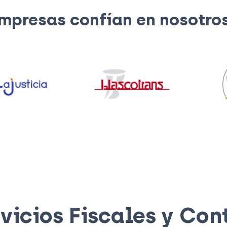
mpresas confían en nosotro
vicios Fiscales y Con