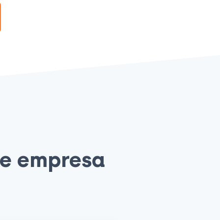
de empresa