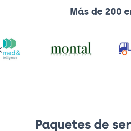
Más de 200 e
Paquetes de ser