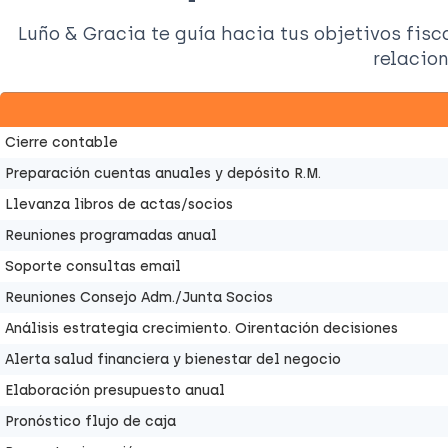
Luño & Gracia te guía hacia tus objetivos fis
relacio
Cierre contable
Preparación cuentas anuales y depósito R.M.
Llevanza libros de actas/socios
Reuniones programadas anual
Soporte consultas email
Reuniones Consejo Adm./Junta Socios
Análisis estrategia crecimiento. Oirentación decisiones
Alerta salud financiera y bienestar del negocio
Elaboración presupuesto anual
Pronóstico flujo de caja