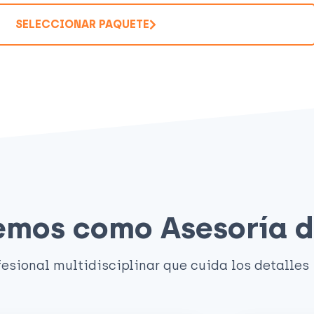
SELECCIONAR PAQUETE
cemos como Asesoría 
esional multidisciplinar que cuida los detalles