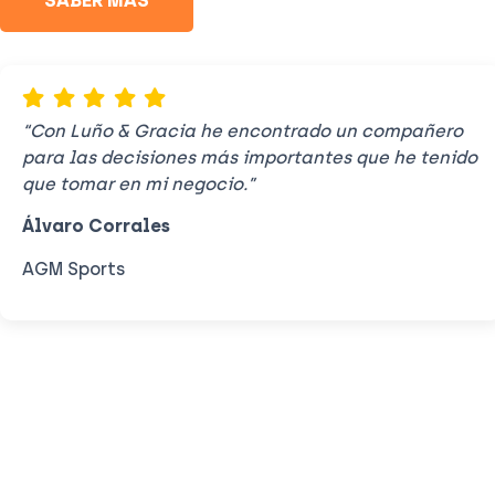
“Con Luño & Gracia he encontrado un compañero
para las decisiones más importantes que he tenido
que tomar en mi negocio.”
Álvaro Corrales
AGM Sports