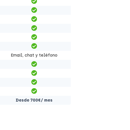
Email, chat y teléfono
Desde 700€/ mes