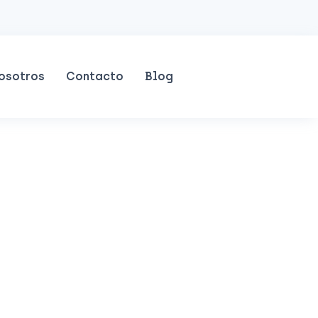
osotros
Contacto
Blog