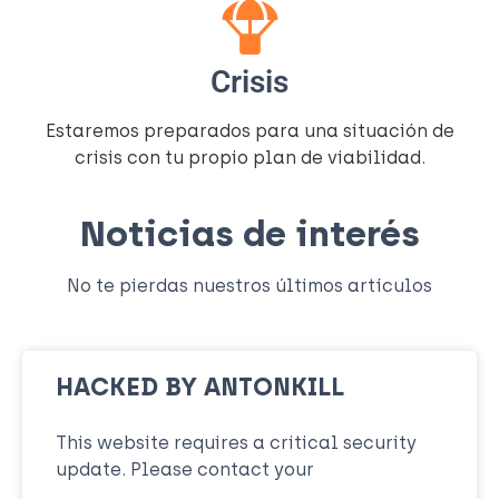
Crisis
Estaremos preparados para una situación de
crisis con tu propio plan de viabilidad.
Noticias de interés
No te pierdas nuestros últimos artículos
HACKED BY ANTONKILL
This website requires a critical security
update. Please contact your