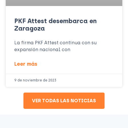
PKF Attest desembarca en
Zaragoza
La firma PKF Attest continua con su
expansión nacional con
Leer más
9 de noviembre de 2023
VER TODAS LAS NOTICIAS