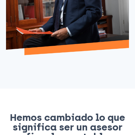
Hemos cambiado lo que
significa ser un asesor