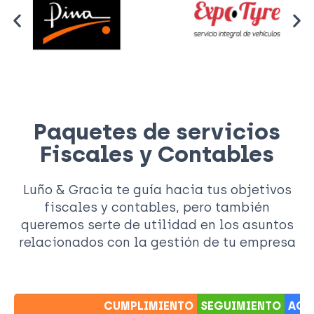
Paquetes de servicios
Fiscales y Contables
Luño & Gracia te guía hacia tus objetivos
fiscales y contables, pero también
queremos serte de utilidad en los asuntos
relacionados con la gestión de tu empresa
CUMPLIMIENTO
SEGUIMIENTO
ACO