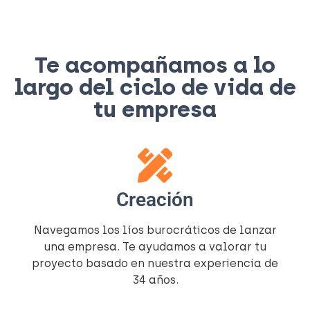
Te acompañamos a lo
largo del ciclo de vida de
tu empresa
Creación
Navegamos los líos burocráticos de lanzar
una empresa. Te ayudamos a valorar tu
proyecto basado en nuestra experiencia de
34 años.