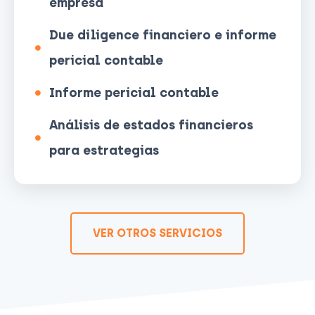
empresa
Due diligence financiero e informe
pericial contable
Informe pericial contable
Análisis de estados financieros
para estrategias
VER OTROS SERVICIOS