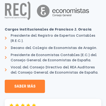
Cargos institucionales de Francisco J. Gracia
Presidente del Registro de Expertos Contables
(R.E.C.).
Decano del Colegio de Economistas de Aragón.
Presidente de Economistas Contables (E.C.) del
Consejo General de Economistas de España.
Vocal del Consejo Directivo del REA Auditores
del Consejo General de Economistas de España.
SABER MÁS