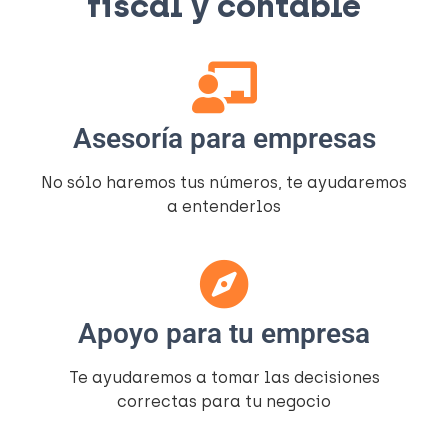
fiscal y contable​
Asesoría para empresas
No sólo haremos tus números, te ayudaremos
a entenderlos​
Apoyo para tu empresa
Te ayudaremos a tomar las decisiones
correctas para tu negocio