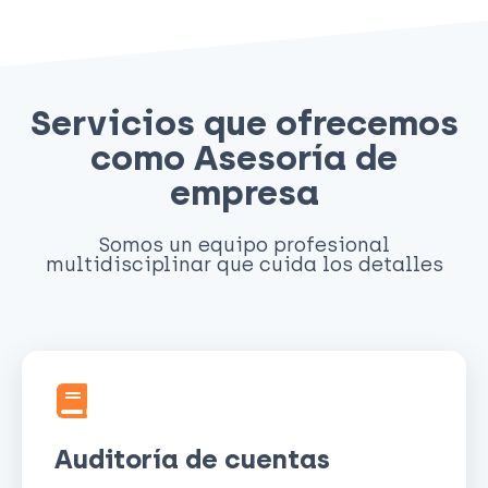
Servicios que ofrecemos
como Asesoría de
empresa
Somos un equipo profesional
multidisciplinar que cuida los detalles
Auditoría de cuentas