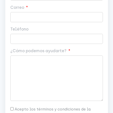
Correo
Teléfono
¿Cómo podemos ayudarte?
Acepto los términos y condiciones de la