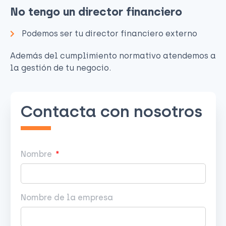
No tengo un director financiero
Podemos ser tu director financiero externo
Además del cumplimiento normativo atendemos a
la gestión de tu negocio.
Contacta con nosotros
Nombre
Nombre de la empresa