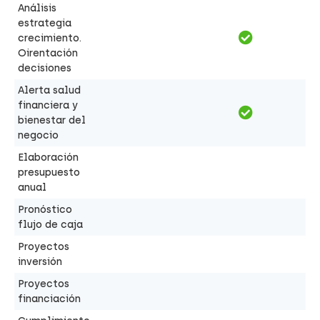
Análisis
estrategia
crecimiento.
Oirentación
decisiones
Alerta salud
financiera y
bienestar del
negocio
Elaboración
presupuesto
anual
Pronóstico
flujo de caja
Proyectos
inversión
Proyectos
financiación