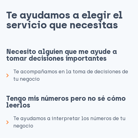
Te ayudamos a elegir el
servicio que necesitas​
Necesito alguien que me ayude a
tomar decisiones importantes
Te acompañamos en la toma de decisiones de
tu negocio
Tengo mis números pero no sé cómo
leerlos
Te ayudamos a interpretar los números de tu
negocio