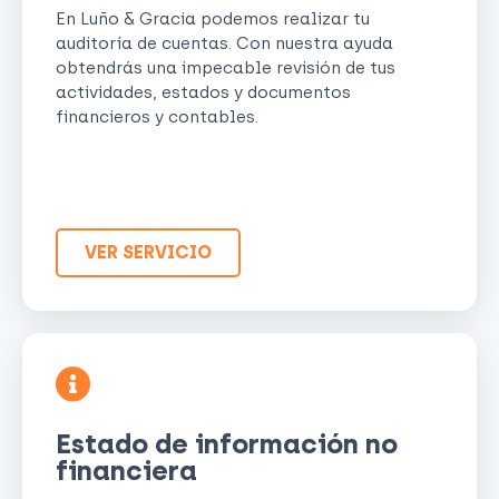
En Luño & Gracia podemos realizar tu
auditoría de cuentas. Con nuestra ayuda
obtendrás una impecable revisión de tus
actividades, estados y documentos
financieros y contables.
VER SERVICIO
Estado de información no
financiera