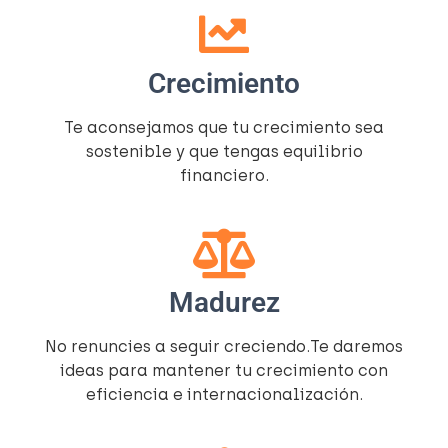
Crecimiento
Te aconsejamos que tu crecimiento sea
sostenible y que tengas equilibrio
financiero.
Madurez
No renuncies a seguir creciendo.Te daremos
ideas para mantener tu crecimiento con
eficiencia e internacionalización.