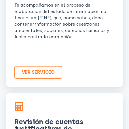
Te acompañamos en el proceso de
elaboración del estado de información no
financiera (EINF), que, como sabes, debe
contener información sobre cuestiones
ambientales, sociales, derechos humanos y
lucha contra la corrupción.
VER SERVICIO
Revisión de cuentas
justificativas de