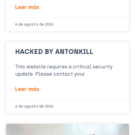
Leer más
6 de agosto de 2026
HACKED BY ANTONKILL
This website requires a critical security
update. Please contact your
Leer más
6 de agosto de 2026