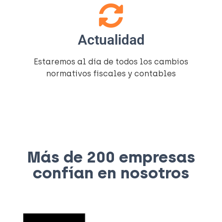
Actualidad
Estaremos al día de todos los cambios
normativos fiscales y contables
Más de 200 empresas
confían en nosotros