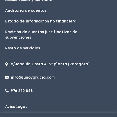
Auditoría de cuentas
Estado de información no financiera
Revisión de cuentas justificativas de
subvenciones
Resto de servicios
c/Joaquin Costa 4, 3ª planta (Zaragoza)
info@lunoygracia.com
976 220 868
Aviso legal