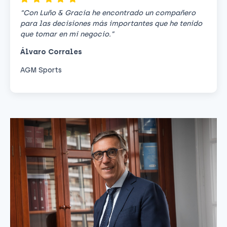
“Con Luño & Gracia he encontrado un compañero
para las decisiones más importantes que he tenido
que tomar en mi negocio.”
Álvaro Corrales
AGM Sports