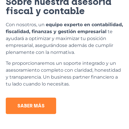
Sobre nuestra asesoría
fiscal y contable
Con nosotros, un
equipo experto en contabilidad,
fiscalidad, finanzas y gestión empresarial
te
ayudará a optimizar y maximizar tu posición
empresarial, asegurándose además de cumplir
plenamente con la normativa.
Te proporcionaremos un soporte integrado y un
asesoramiento completo con claridad, honestidad
y transparencia. Un business partner financiero a
tu lado cuando lo necesitas.
SABER MÁS