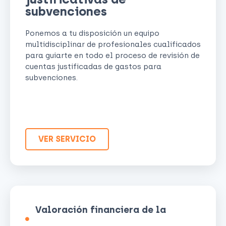
subvenciones
Ponemos a tu disposición un equipo
multidisciplinar de profesionales cualificados
para guiarte en todo el proceso de revisión de
cuentas justificadas de gastos para
subvenciones.
VER SERVICIO
Valoración financiera de la