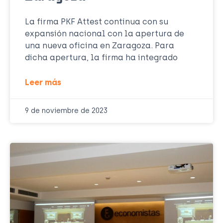
La firma PKF Attest continua con su
expansión nacional con la apertura de
una nueva oficina en Zaragoza. Para
dicha apertura, la firma ha integrado
Leer más
9 de noviembre de 2023