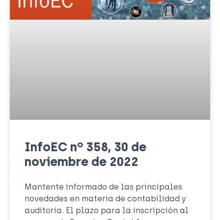
InfoEC nº 358, 30 de
noviembre de 2022
Mantente informado de las principales
novedades en materia de contabilidad y
auditoria. El plazo para la inscripción al