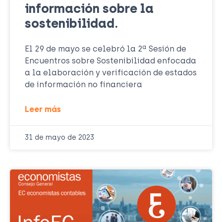
información sobre la
sostenibilidad.
El 29 de mayo se celebró la 2ª Sesión de
Encuentros sobre Sostenibilidad enfocada
a la elaboración y verificación de estados
de información no financiera
Leer más
31 de mayo de 2023