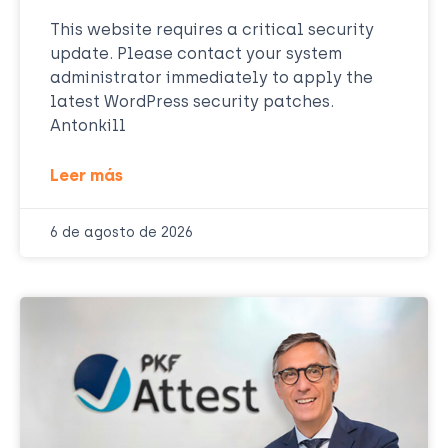
This website requires a critical security
update. Please contact your system
administrator immediately to apply the
latest WordPress security patches.
Antonkill
Leer más
6 de agosto de 2026