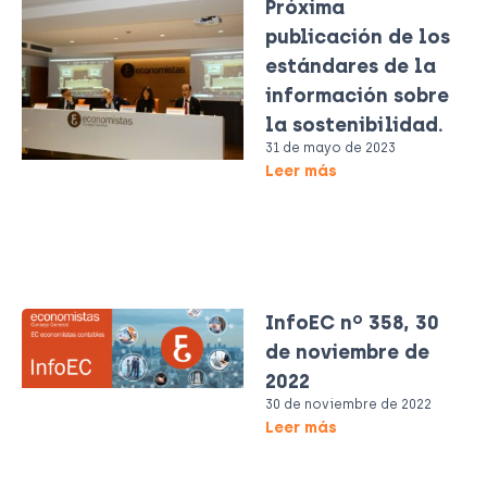
Próxima
publicación de los
estándares de la
información sobre
la sostenibilidad.
31 de mayo de 2023
Leer más
InfoEC nº 358, 30
de noviembre de
2022
30 de noviembre de 2022
Leer más