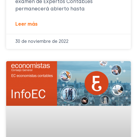
examen de Expertos Contables
permanecerá abierto hasta
Leer más
30 de noviembre de 2022