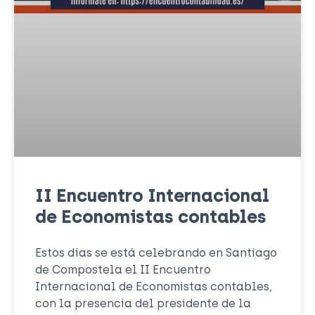
II Encuentro Internacional
de Economistas contables
Estos días se está celebrando en Santiago
de Compostela el II Encuentro
Internacional de Economistas contables,
con la presencia del presidente de la