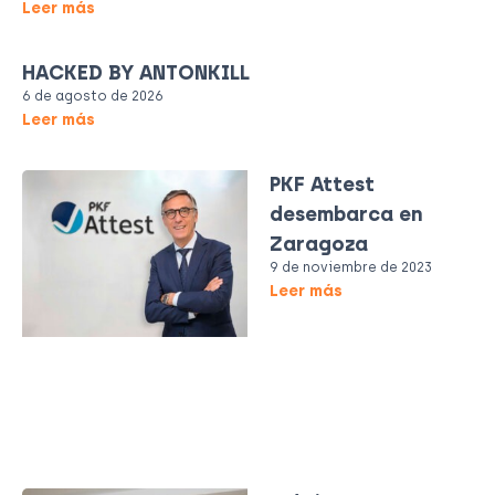
Leer más
HACKED BY ANTONKILL
6 de agosto de 2026
Leer más
PKF Attest
desembarca en
Zaragoza
9 de noviembre de 2023
Leer más