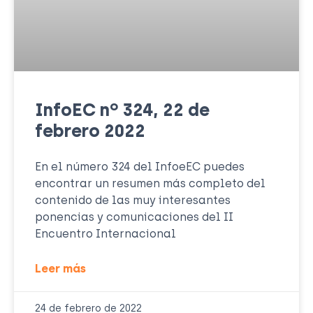
InfoEC nº 324, 22 de
febrero 2022
En el número 324 del InfoeEC puedes
encontrar un resumen más completo del
contenido de las muy interesantes
ponencias y comunicaciones del II
Encuentro Internacional
Leer más
24 de febrero de 2022