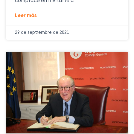
complace en invitarte a
Leer más
29 de septiembre de 2021