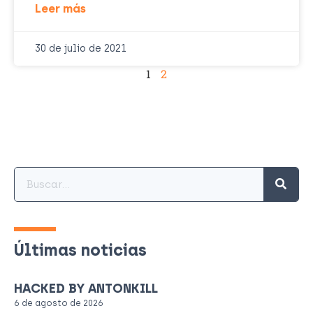
Leer más
30 de julio de 2021
1
2
Últimas noticias
HACKED BY ANTONKILL
6 de agosto de 2026