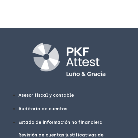
Asesor fiscal y contable
Auditoría de cuentas
Estado de información no financiera
Revisión de cuentas justificativas de