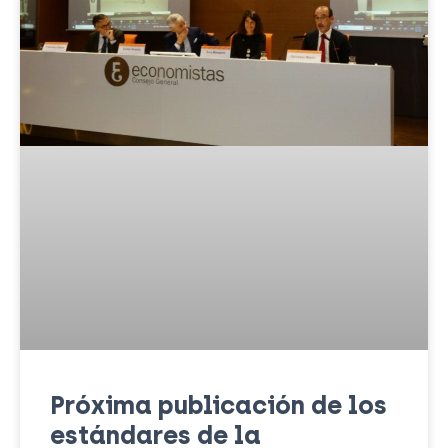
Próxima publicación de los
estándares de la