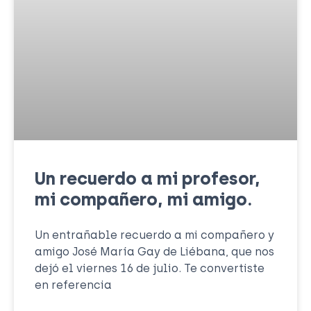
Un recuerdo a mi profesor,
mi compañero, mi amigo.
Un entrañable recuerdo a mi compañero y
amigo José María Gay de Liébana, que nos
dejó el viernes 16 de julio. Te convertiste
en referencia