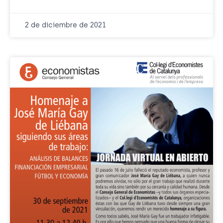
2 de diciembre de 2021