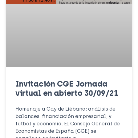
Invitación CGE Jornada
virtual en abierto 30/09/21
Homenaje a Gay de Liébana: análisis de
balances, financiación empresarial, y
fútbol y economía. El Consejo General de
Economistas de España (CGE) se