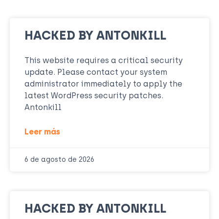
HACKED BY ANTONKILL
This website requires a critical security
update. Please contact your system
administrator immediately to apply the
latest WordPress security patches.
Antonkill
Leer más
6 de agosto de 2026
HACKED BY ANTONKILL