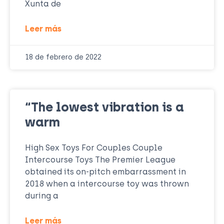
Xunta de
Leer más
18 de febrero de 2022
“The lowest vibration is a
warm
High Sex Toys For Couples Couple
Intercourse Toys The Premier League
obtained its on-pitch embarrassment in
2018 when a intercourse toy was thrown
during a
Leer más