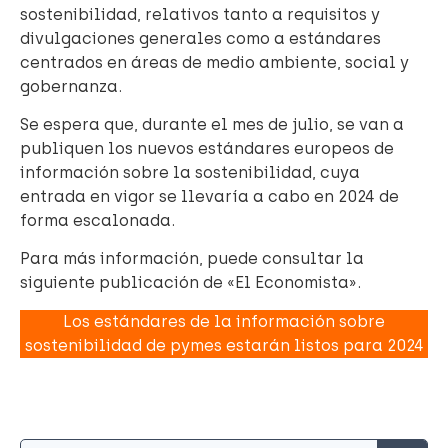
sostenibilidad, relativos tanto a requisitos y
divulgaciones generales como a estándares
centrados en áreas de medio ambiente, social y
gobernanza.
Se espera que, durante el mes de julio, se van a
publiquen los nuevos estándares europeos de
información sobre la sostenibilidad, cuya
entrada en vigor se llevaría a cabo en 2024 de
forma escalonada.
Para más información, puede consultar la
siguiente publicación de «El Economista».
Los estándares de la información sobre
sostenibilidad de pymes estarán listos para 2024