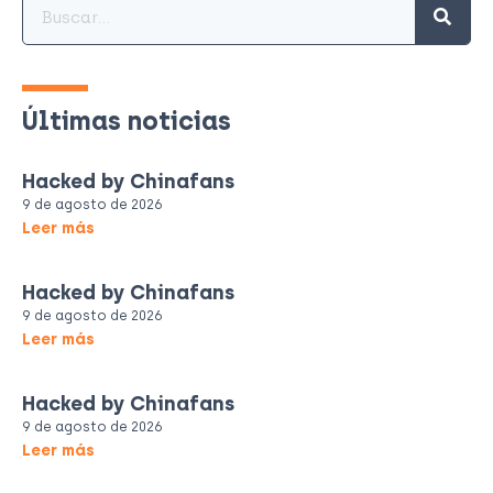
Últimas noticias
Hacked by Chinafans
9 de agosto de 2026
Leer más
Hacked by Chinafans
9 de agosto de 2026
Leer más
Hacked by Chinafans
9 de agosto de 2026
Leer más