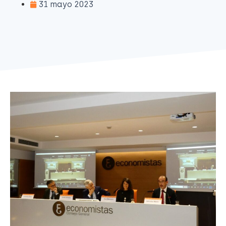
31 mayo 2023