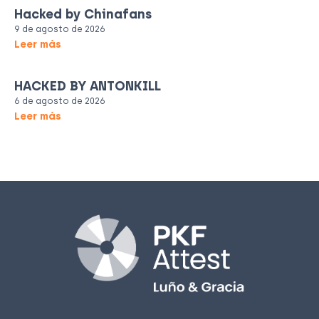
Hacked by Chinafans
9 de agosto de 2026
Leer más
HACKED BY ANTONKILL
6 de agosto de 2026
Leer más