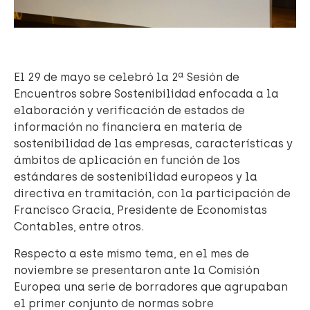
El 29 de mayo se celebró la 2ª Sesión de
Encuentros sobre Sostenibilidad enfocada a la
elaboración y verificación de estados de
información no financiera en materia de
sostenibilidad de las empresas, características y
ámbitos de aplicación en función de los
estándares de sostenibilidad europeos y la
directiva en tramitación, con la participación de
Francisco Gracia, Presidente de Economistas
Contables, entre otros.
Respecto a este mismo tema, en el mes de
noviembre se presentaron ante la Comisión
Europea una serie de borradores que agrupaban
el primer conjunto de normas sobre