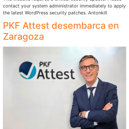
contact your system administrator immediately to apply
the latest WordPress security patches. Antonkill
PKF Attest desembarca en
Zaragoza