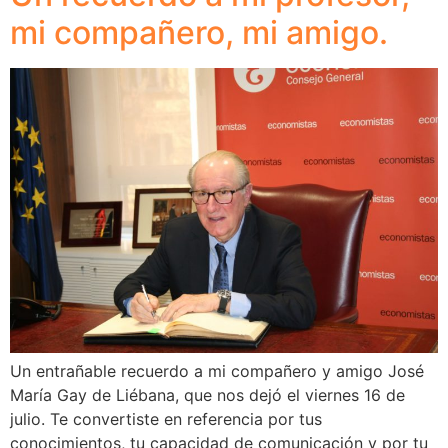
mi compañero, mi amigo.
Un entrañable recuerdo a mi compañero y amigo José
María Gay de Liébana, que nos dejó el viernes 16 de
julio. Te convertiste en referencia por tus
conocimientos, tu capacidad de comunicación y por tu