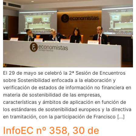
El 29 de mayo se celebró la 2ª Sesión de Encuentros
sobre Sostenibilidad enfocada a la elaboración y
verificación de estados de información no financiera en
materia de sostenibilidad de las empresas,
características y ámbitos de aplicación en función de
los estándares de sostenibilidad europeos y la directiva
en tramitación, con la participación de Francisco […]
InfoEC nº 358, 30 de