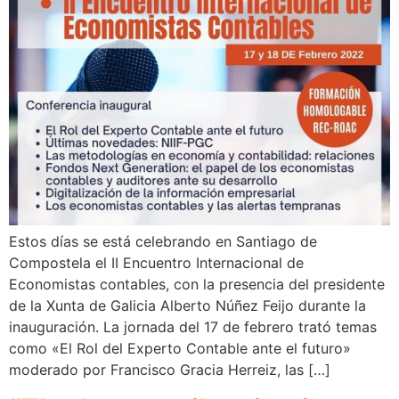
Estos días se está celebrando en Santiago de
Compostela el II Encuentro Internacional de
Economistas contables, con la presencia del presidente
de la Xunta de Galicia Alberto Núñez Feijo durante la
inauguración. La jornada del 17 de febrero trató temas
como «El Rol del Experto Contable ante el futuro»
moderado por Francisco Gracia Herreiz, las […]