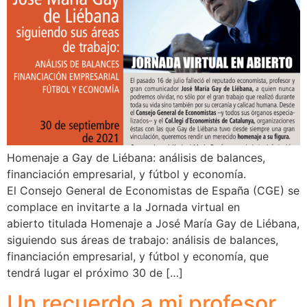
Homenaje a Gay de Liébana: análisis de balances,
financiación empresarial, y fútbol y economía.
El Consejo General de Economistas de España (CGE) se
complace en invitarte a la Jornada virtual en
abierto titulada Homenaje a José María Gay de Liébana,
siguiendo sus áreas de trabajo: análisis de balances,
financiación empresarial, y fútbol y economía, que
tendrá lugar el próximo 30 de […]
Un recuerdo a mi profesor,