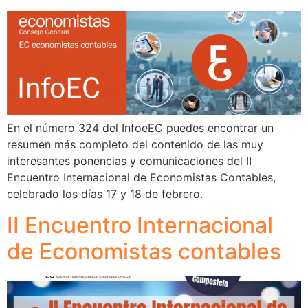
En el número 324 del InfoeEC puedes encontrar un
resumen más completo del contenido de las muy
interesantes ponencias y comunicaciones del II
Encuentro Internacional de Economistas Contables,
celebrado los días 17 y 18 de febrero.
II Encuentro Internacional
de Economistas contables