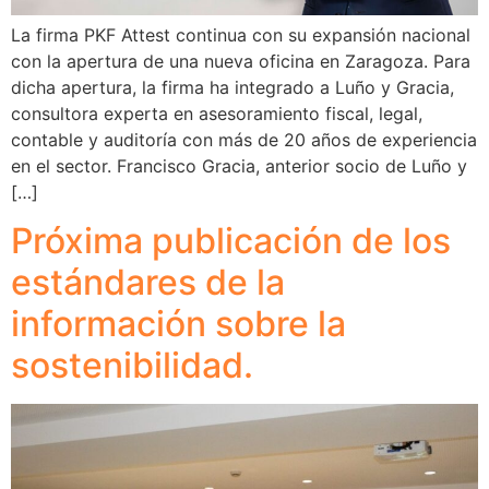
La firma PKF Attest continua con su expansión nacional
con la apertura de una nueva oficina en Zaragoza. Para
dicha apertura, la firma ha integrado a Luño y Gracia,
consultora experta en asesoramiento fiscal, legal,
contable y auditoría con más de 20 años de experiencia
en el sector. Francisco Gracia, anterior socio de Luño y
[…]
Próxima publicación de los
estándares de la
información sobre la
sostenibilidad.