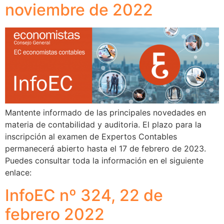
noviembre de 2022
Mantente informado de las principales novedades en
materia de contabilidad y auditoria. El plazo para la
inscripción al examen de Expertos Contables
permanecerá abierto hasta el 17 de febrero de 2023.
Puedes consultar toda la información en el siguiente
enlace:
InfoEC nº 324, 22 de
febrero 2022