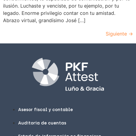
ilusión. Luchaste y venciste, por tu ejemplo, por tu
legado. Enorme privilegio contar con tu amistad.
Abrazo virtual, grandísimo José […]
Siguiente
→
Asesor fiscal y contable
Auditoría de cuentas